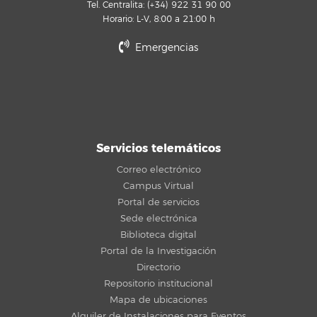
Tel. Centralita: (+34) 922 31 90 00
Horario: L-V, 8:00 a 21:00 h
Emergencias
Servicios telemáticos
Correo electrónico
Campus Virtual
Portal de servicios
Sede electrónica
Biblioteca digital
Portal de la Investigación
Directorio
Repositorio institucional
Mapa de ubicaciones
Alquiler de Instalaciones para Eventos