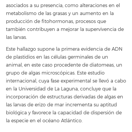
asociados a su presencia, como alteraciones en el
metabolismo de las grasas y un aumento en la
producción de fitohormonas, procesos que
también contribuyen a mejorar la supervivencia de
las larvas.
Este hallazgo supone la primera evidencia de ADN
de plastidios en las células germinales de un
animal, en este caso procedente de diatomeas, un
grupo de algas microscópicas. Este estudio
internacional, cuya fase experimental se llevó a cabo
en la Universidad de La Laguna, concluye que la
incorporación de estructuras derivadas de algas en
las larvas de erizo de mar incrementa su aptitud
biológica y favorece la capacidad de dispersión de
la especie en el océano Atlántico.