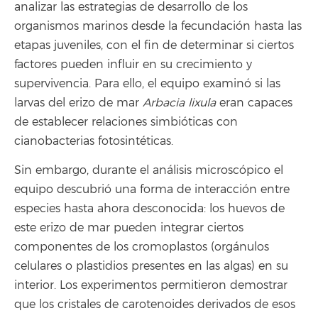
analizar las estrategias de desarrollo de los
organismos marinos desde la fecundación hasta las
etapas juveniles, con el fin de determinar si ciertos
factores pueden influir en su crecimiento y
supervivencia. Para ello, el equipo examinó si las
larvas del erizo de mar
Arbacia lixula
eran capaces
de establecer relaciones simbióticas con
cianobacterias fotosintéticas.
Sin embargo, durante el análisis microscópico el
equipo descubrió una forma de interacción entre
especies hasta ahora desconocida: los huevos de
este erizo de mar pueden integrar ciertos
componentes de los cromoplastos (orgánulos
celulares o plastidios presentes en las algas) en su
interior. Los experimentos permitieron demostrar
que los cristales de carotenoides derivados de esos