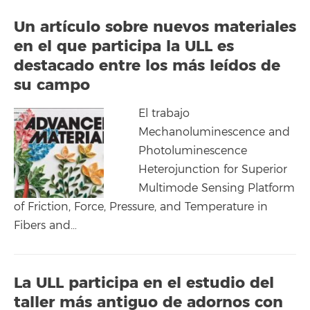
Un artículo sobre nuevos materiales
en el que participa la ULL es
destacado entre los más leídos de
su campo
El trabajo
Mechanoluminescence and
Photoluminescence
Heterojunction for Superior
Multimode Sensing Platform
of Friction, Force, Pressure, and Temperature in
Fibers and…
La ULL participa en el estudio del
taller más antiguo de adornos con