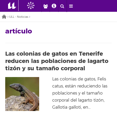
ULL - Noticias
artículo
Las colonias de gatos en Tenerife
reducen las poblaciones de lagarto
tizón y su tamaño corporal
Las colonias de gatos, Felis
catus, están reduciendo las
poblaciones y el tamaño
corporal del lagarto tizón,
Gallotia galloti, en…