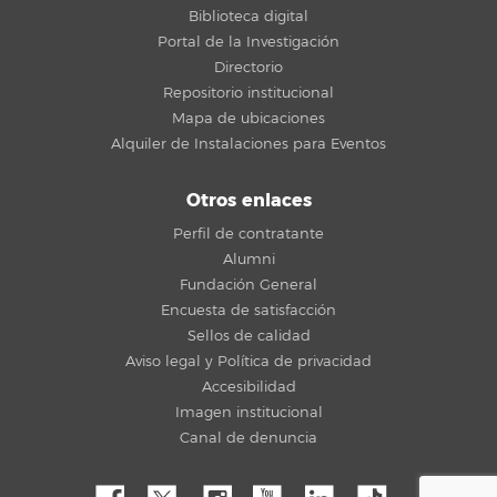
Biblioteca digital
Portal de la Investigación
Directorio
Repositorio institucional
Mapa de ubicaciones
Alquiler de Instalaciones para Eventos
Otros enlaces
Perfil de contratante
Alumni
Fundación General
Encuesta de satisfacción
Sellos de calidad
Aviso legal y Política de privacidad
Accesibilidad
Imagen institucional
Canal de denuncia