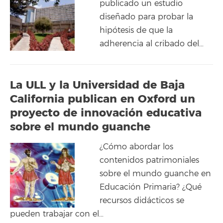
publicado un estudio
diseñado para probar la
hipótesis de que la
adherencia al cribado del…
La ULL y la Universidad de Baja
California publican en Oxford un
proyecto de innovación educativa
sobre el mundo guanche
¿Cómo abordar los
contenidos patrimoniales
sobre el mundo guanche en
Educación Primaria? ¿Qué
recursos didácticos se
pueden trabajar con el…