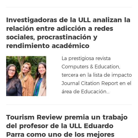
Investigadoras de la ULL analizan la
relación entre adicción a redes
sociales, procrastinación y
rendimiento académico
La prestigiosa revista
Computers & Education,
tercera en la lista de impacto
Journal Citation Report en el
área de Educación…
Tourism Review premia un trabajo
del profesor de la ULL Eduardo
Parra como uno de los mejores