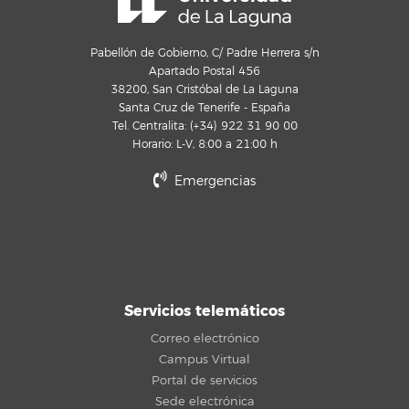
Pabellón de Gobierno, C/ Padre Herrera s/n
Apartado Postal 456
38200, San Cristóbal de La Laguna
Santa Cruz de Tenerife - España
Tel. Centralita: (+34) 922 31 90 00
Horario: L-V, 8:00 a 21:00 h
Emergencias
Servicios telemáticos
Correo electrónico
Campus Virtual
Portal de servicios
Sede electrónica