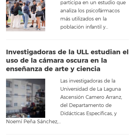
participa en un estudio que
analiza los psicofármacos
más utilizados en la
población infantil y…
Investigadoras de la ULL estudian el
uso de la cámara oscura en la
enseñanza de arte y ciencia
Las investigadoras de la
Universidad de La Laguna
Ascensión Camero Arranz,
del Departamento de
Didácticas Específicas, y
Noemí Peña Sánchez,…