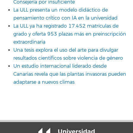
Consejería por insuficiente
La ULL presenta un modelo didáctico de
pensamiento crítico con IA en la universidad
La ULL ya ha registrado 17.452 matrículas de
grado y oferta 953 plazas más en preinscripción
extraordinaria
Una tesis explora el uso del arte para divulgar
resultados científicos sobre violencia de género
Un estudio internacional liderado desde
Canarias revela que las plantas invasoras pueden
adaptarse a nuevos climas