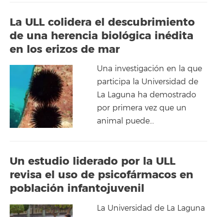
La ULL colidera el descubrimiento
de una herencia biológica inédita
en los erizos de mar
Una investigación en la que
participa la Universidad de
La Laguna ha demostrado
por primera vez que un
animal puede…
Un estudio liderado por la ULL
revisa el uso de psicofármacos en
población infantojuvenil
La Universidad de La Laguna