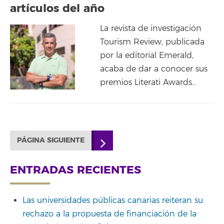
artículos del año
La revista de investigación
Tourism Review, publicada
por la editorial Emerald,
acaba de dar a conocer sus
premios Literati Awards…
PÁGINA SIGUIENTE
ENTRADAS RECIENTES
Las universidades públicas canarias reiteran su
rechazo a la propuesta de financiación de la