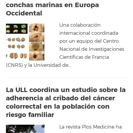
conchas marinas en Europa
Occidental
Una colaboración
internacional coordinada
por un equipo del Centro
Nacional de Investigaciones
Científicas de Francia
(CNRS) y la Universidad de…
La ULL coordina un estudio sobre la
adherencia al cribado del cáncer
colorrectal en la población con
riesgo familiar
La revista Plos Medicine ha