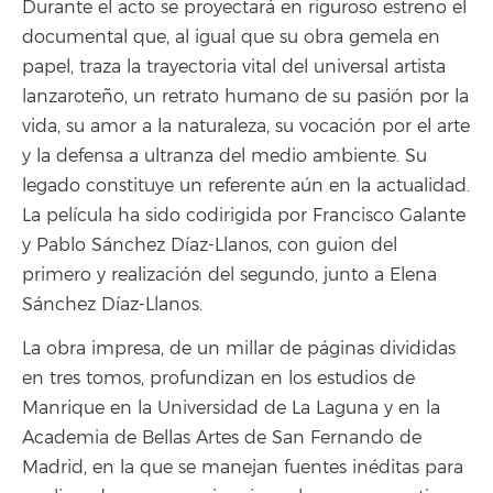
Durante el acto se proyectará en riguroso estreno el
documental que, al igual que su obra gemela en
papel, traza la trayectoria vital del universal artista
lanzaroteño, un retrato humano de su pasión por la
vida, su amor a la naturaleza, su vocación por el arte
y la defensa a ultranza del medio ambiente. Su
legado constituye un referente aún en la actualidad.
La película ha sido codirigida por Francisco Galante
y Pablo Sánchez Díaz-Llanos, con guion del
primero y realización del segundo, junto a Elena
Sánchez Díaz-Llanos.
La obra impresa, de un millar de páginas divididas
en tres tomos, profundizan en los estudios de
Manrique en la Universidad de La Laguna y en la
Academia de Bellas Artes de San Fernando de
Madrid, en la que se manejan fuentes inéditas para