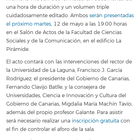
una hora de duración y un volumen triple
cuidadosamente editado. Ambos
serán presentadas
el próximo martes
, 12 de mayo a las 19:00 horas
en el Salón de Actos de la Facultad de Ciencias
Sociales y de la Comunicación, en el edificio La
Pirámide.
El acto contará con las intervenciones del rector de
la Universidad de La Laguna, Francisco J. García
Rodríguez; el presidente del Gobierno de Canarias,
Fernando Clavijo Batlle; y la consejera de
Universidades, Ciencia e Innovación y Cultura del
Gobierno de Canarias, Migdalia María Machín Tavío;
además del propio profesor Galante. Para asistir
será necesario realizar una
inscripción gratuita
con
el fin de controlar el aforo de la sala.