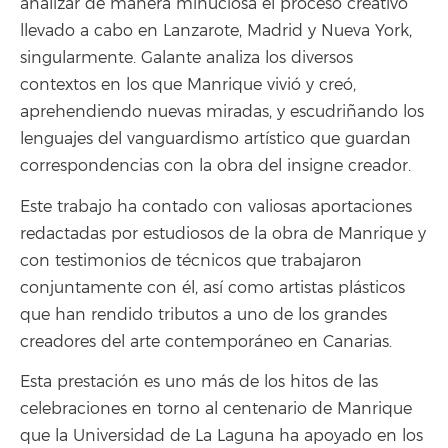
analizar de manera minuciosa el proceso creativo
llevado a cabo en Lanzarote, Madrid y Nueva York,
singularmente. Galante analiza los diversos
contextos en los que Manrique vivió y creó,
aprehendiendo nuevas miradas, y escudriñando los
lenguajes del vanguardismo artístico que guardan
correspondencias con la obra del insigne creador.
Este trabajo ha contado con valiosas aportaciones
redactadas por estudiosos de la obra de Manrique y
con testimonios de técnicos que trabajaron
conjuntamente con él, así como artistas plásticos
que han rendido tributos a uno de los grandes
creadores del arte contemporáneo en Canarias.
Esta prestación es uno más de los hitos de las
celebraciones en torno al centenario de Manrique
que la Universidad de La Laguna ha apoyado en los