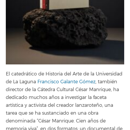
El catedrático de Historia del Arte de la Universidad
de La Laguna
Francisco Galante Gómez
, también
director de la Cátedra Cultural César Manrique, ha
dedicado muchos años a investigar la faceta
artística y activista del creador lanzaroteño, una
tarea que se ha sustanciado en una obra
denominada “César Manrique. Cien años de
memoria viva”, en dos formatos: un documental de