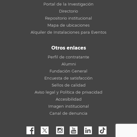
Portal de la Investigación
Directorio
Repositorio institucional
Mapa de ubicaciones
Alquiler de Instalaciones para Eventos
Otros enlaces
Perfil de contratante
Alumni
Fundación General
Encuesta de satisfacción
Sellos de calidad
Aviso legal y Política de privacidad
Accesibilidad
Imagen institucional
Canal de denuncia