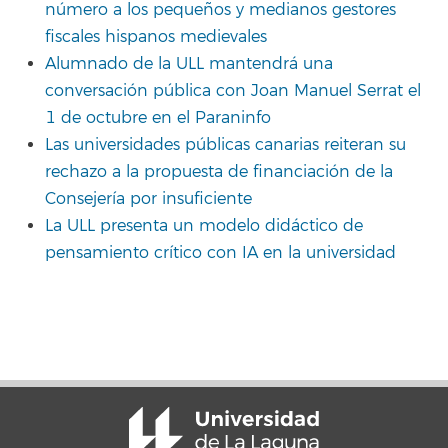
número a los pequeños y medianos gestores
fiscales hispanos medievales
Alumnado de la ULL mantendrá una
conversación pública con Joan Manuel Serrat el
1 de octubre en el Paraninfo
Las universidades públicas canarias reiteran su
rechazo a la propuesta de financiación de la
Consejería por insuficiente
La ULL presenta un modelo didáctico de
pensamiento crítico con IA en la universidad