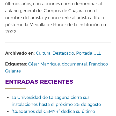
últimos años, con acciones como denominar al
aulario general del Campus de Guajara con el
nombre del artista, y concederle al artista a título
póstumo la Medalla de Honor de la institución en
2022.
Archivado en:
Cultura
,
Destacado
,
Portada ULL
Etiquetas:
César Manrique
,
documental
,
Francisco
Galante
ENTRADAS RECIENTES
La Universidad de La Laguna cierra sus
instalaciones hasta el próximo 25 de agosto
“Cuadernos del CEMYR” dedica su último