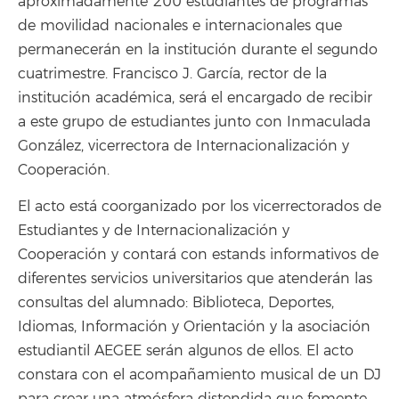
aproximadamente 200 estudiantes de programas
de movilidad nacionales e internacionales que
permanecerán en la institución durante el segundo
cuatrimestre. Francisco J. García, rector de la
institución académica, será el encargado de recibir
a este grupo de estudiantes junto con Inmaculada
González, vicerrectora de Internacionalización y
Cooperación.
El acto está coorganizado por los vicerrectorados de
Estudiantes y de Internacionalización y
Cooperación y contará con estands informativos de
diferentes servicios universitarios que atenderán las
consultas del alumnado: Biblioteca, Deportes,
Idiomas, Información y Orientación y la asociación
estudiantil AEGEE serán algunos de ellos. El acto
constara con el acompañamiento musical de un DJ
para crear una atmósfera distendida que fomente