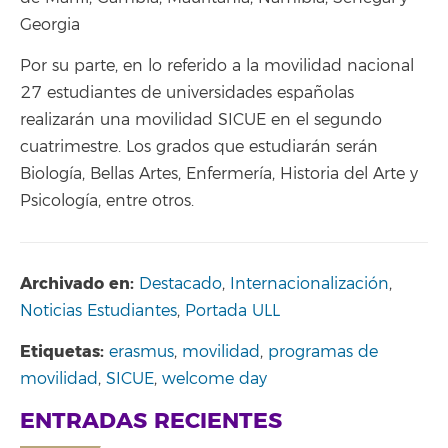
Georgia
Por su parte, en lo referido a la movilidad nacional
27 estudiantes de universidades españolas
realizarán una movilidad SICUE en el segundo
cuatrimestre. Los grados que estudiarán serán
Biología, Bellas Artes, Enfermería, Historia del Arte y
Psicología, entre otros.
Archivado en:
Destacado
,
Internacionalización
,
Noticias Estudiantes
,
Portada ULL
Etiquetas:
erasmus
,
movilidad
,
programas de
movilidad
,
SICUE
,
welcome day
ENTRADAS RECIENTES