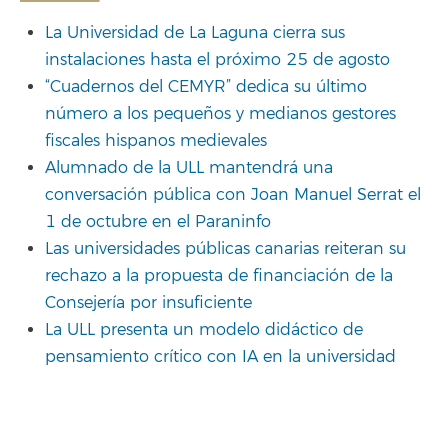
La Universidad de La Laguna cierra sus
instalaciones hasta el próximo 25 de agosto
“Cuadernos del CEMYR” dedica su último
número a los pequeños y medianos gestores
fiscales hispanos medievales
Alumnado de la ULL mantendrá una
conversación pública con Joan Manuel Serrat el
1 de octubre en el Paraninfo
Las universidades públicas canarias reiteran su
rechazo a la propuesta de financiación de la
Consejería por insuficiente
La ULL presenta un modelo didáctico de
pensamiento crítico con IA en la universidad