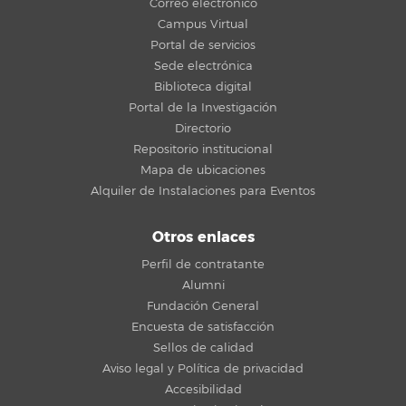
Correo electrónico
Campus Virtual
Portal de servicios
Sede electrónica
Biblioteca digital
Portal de la Investigación
Directorio
Repositorio institucional
Mapa de ubicaciones
Alquiler de Instalaciones para Eventos
Otros enlaces
Perfil de contratante
Alumni
Fundación General
Encuesta de satisfacción
Sellos de calidad
Aviso legal y Política de privacidad
Accesibilidad