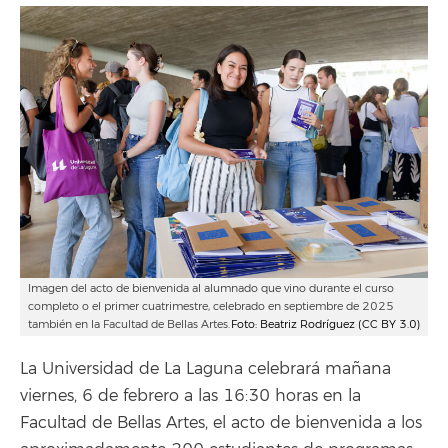
Imagen del acto de bienvenida al alumnado que vino durante el curso
completo o el primer cuatrimestre, celebrado en septiembre de 2025
también en la Facultad de Bellas Artes.
Foto: Beatriz Rodríguez (CC BY 3.0)
La Universidad de La Laguna celebrará mañana
viernes, 6 de febrero a las 16:30 horas en la
Facultad de Bellas Artes, el acto de bienvenida a los