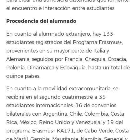
el encuentro e interacción entre estudiantes
Procedencia del alumnado
En cuanto al alumnado extranjero, hay 133
estudiantes registrados del Programa Erasmus+,
provenientes en su mayor parte de Italia y
Alemania, seguidos por Francia, Chequia, Croacia,
Polonia, Dinamarca y Eslovaquia, hasta un total de
quince países.
En cuanto a la movilidad extracomunitaria, se
recibirá en el segundo cuatrimestre a 35
estudiantes internacionales: 16 de convenios
bilaterales con Argentina, Chile, Colombia, Costa
Rica, México, Reino Unido y Venezuela; y 19 del
programa Erasmus+ KA171, de Cabo Verde, Costa
de Marfil, Gambia, Mauritania, Namibia, Senegal y