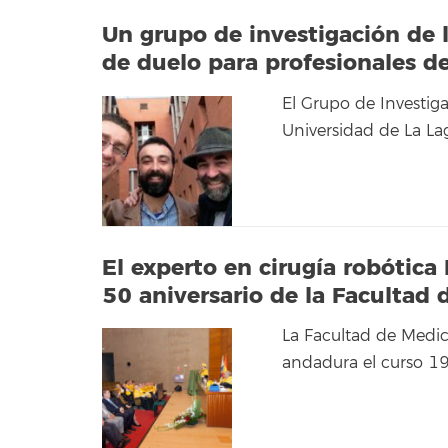
Un grupo de investigación de 
de duelo para profesionales d
El Grupo de Investiga
Universidad de La L
El experto en cirugía robótica
50 aniversario de la Facultad
La Facultad de Medic
andadura el curso 19