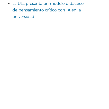
La ULL presenta un modelo didáctico
de pensamiento crítico con IA en la
universidad