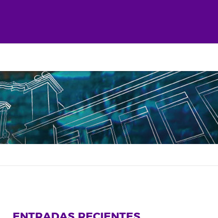
ENTRADAS RECIENTES