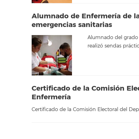
Alumnado de Enfermería de la 
emergencias sanitarias
Alumnado del grado 
realizó sendas prácti
Certificado de la Comisión El
Enfermería
Certificado de la Comisión Electoral del D