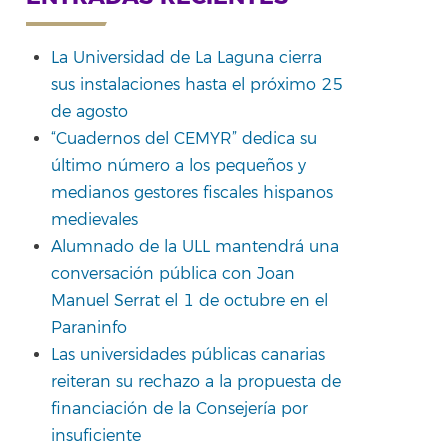
La Universidad de La Laguna cierra
sus instalaciones hasta el próximo 25
de agosto
“Cuadernos del CEMYR” dedica su
último número a los pequeños y
medianos gestores fiscales hispanos
medievales
Alumnado de la ULL mantendrá una
conversación pública con Joan
Manuel Serrat el 1 de octubre en el
Paraninfo
Las universidades públicas canarias
reiteran su rechazo a la propuesta de
financiación de la Consejería por
insuficiente