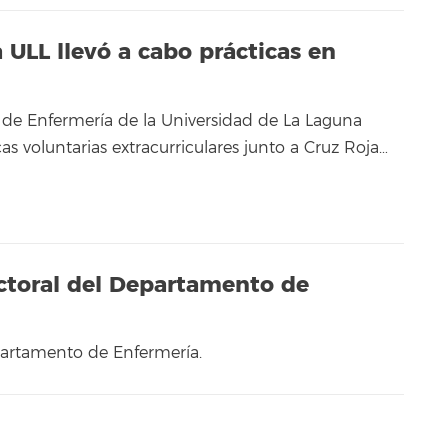
ULL llevó a cabo prácticas en
de Enfermería de la Universidad de La Laguna
cas voluntarias extracurriculares junto a Cruz Roja…
ectoral del Departamento de
epartamento de Enfermería.