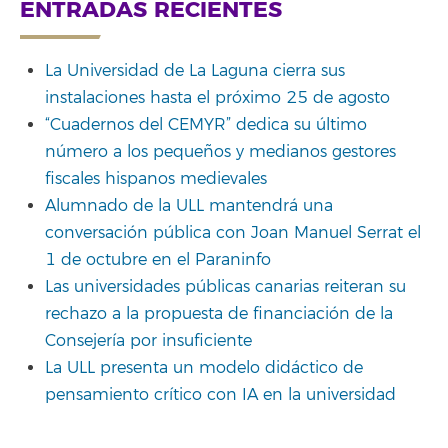
ENTRADAS RECIENTES
La Universidad de La Laguna cierra sus
instalaciones hasta el próximo 25 de agosto
“Cuadernos del CEMYR” dedica su último
número a los pequeños y medianos gestores
fiscales hispanos medievales
Alumnado de la ULL mantendrá una
conversación pública con Joan Manuel Serrat el
1 de octubre en el Paraninfo
Las universidades públicas canarias reiteran su
rechazo a la propuesta de financiación de la
Consejería por insuficiente
La ULL presenta un modelo didáctico de
pensamiento crítico con IA en la universidad