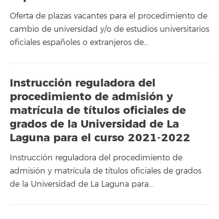
Oferta de plazas vacantes para el procedimiento de
cambio de universidad y/o de estudios universitarios
oficiales españoles o extranjeros de…
Instrucción reguladora del
procedimiento de admisión y
matrícula de títulos oficiales de
grados de la Universidad de La
Laguna para el curso 2021-2022
Instrucción reguladora del procedimiento de
admisión y matrícula de títulos oficiales de grados
de la Universidad de La Laguna para…