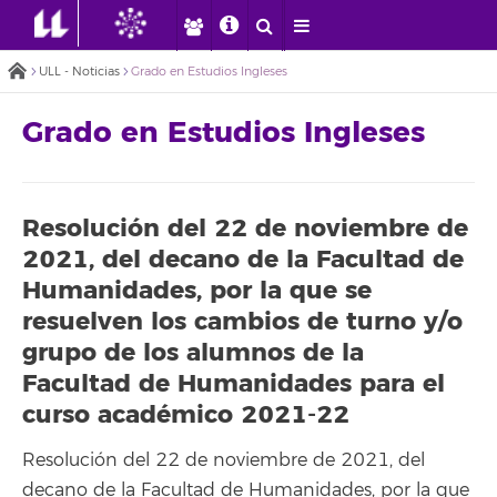
ULL - Noticias
Grado en Estudios Ingleses
Grado en Estudios Ingleses
Resolución del 22 de noviembre de
2021, del decano de la Facultad de
Humanidades, por la que se
resuelven los cambios de turno y/o
grupo de los alumnos de la
Facultad de Humanidades para el
curso académico 2021-22
Resolución del 22 de noviembre de 2021, del
decano de la Facultad de Humanidades, por la que