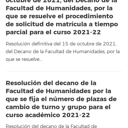
octubre de 2021, del Decano de la
Facultad de Humanidades, por la
que se resuelve el procedimiento
de solicitud de matrícula a tiempo
parcial para el curso 2021-22
Resolución definitiva del 15 de octubre de 2021,
del Decano de la Facultad de Humanidades, por la
que se resuelve…
Resolución del decano de la
Facultad de Humanidades por la
que se fija el número de plazas de
cambio de turno y grupo para el
curso académico 2021-22
Resolución del decano de la Facultad de