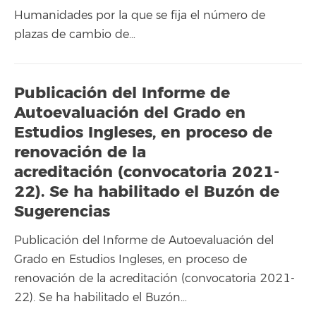
Humanidades por la que se fija el número de
plazas de cambio de…
Publicación del Informe de
Autoevaluación del Grado en
Estudios Ingleses, en proceso de
renovación de la
acreditación (convocatoria 2021-
22). Se ha habilitado el Buzón de
Sugerencias
Publicación del Informe de Autoevaluación del
Grado en Estudios Ingleses, en proceso de
renovación de la acreditación (convocatoria 2021-
22). Se ha habilitado el Buzón…