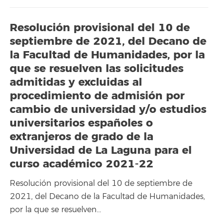
Resolución provisional del 10 de
septiembre de 2021, del Decano de
la Facultad de Humanidades, por la
que se resuelven las solicitudes
admitidas y excluidas al
procedimiento de admisión por
cambio de universidad y/o estudios
universitarios españoles o
extranjeros de grado de la
Universidad de La Laguna para el
curso académico 2021-22
Resolución provisional del 10 de septiembre de
2021, del Decano de la Facultad de Humanidades,
por la que se resuelven…