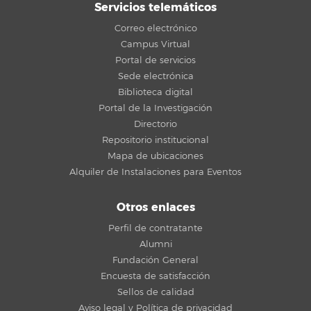
Servicios telemáticos
Correo electrónico
Campus Virtual
Portal de servicios
Sede electrónica
Biblioteca digital
Portal de la Investigación
Directorio
Repositorio institucional
Mapa de ubicaciones
Alquiler de Instalaciones para Eventos
Otros enlaces
Perfil de contratante
Alumni
Fundación General
Encuesta de satisfacción
Sellos de calidad
Aviso legal y Política de privacidad