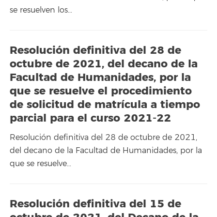
se resuelven los…
Resolución definitiva del 28 de
octubre de 2021, del decano de la
Facultad de Humanidades, por la
que se resuelve el procedimiento
de solicitud de matrícula a tiempo
parcial para el curso 2021-22
Resolución definitiva del 28 de octubre de 2021,
del decano de la Facultad de Humanidades, por la
que se resuelve…
Resolución definitiva del 15 de