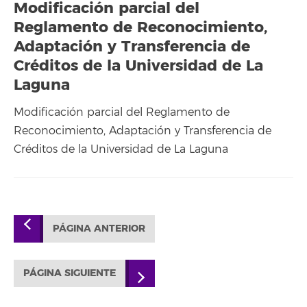
Modificación parcial del
Reglamento de Reconocimiento,
Adaptación y Transferencia de
Créditos de la Universidad de La
Laguna
Modificación parcial del Reglamento de
Reconocimiento, Adaptación y Transferencia de
Créditos de la Universidad de La Laguna
PÁGINA ANTERIOR
PÁGINA SIGUIENTE