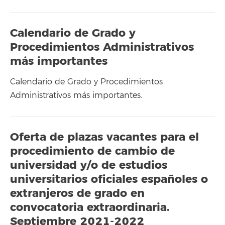
Calendario de Grado y
Procedimientos Administrativos
más importantes
Calendario de Grado y Procedimientos
Administrativos más importantes.
Oferta de plazas vacantes para el
procedimiento de cambio de
universidad y/o de estudios
universitarios oficiales españoles o
extranjeros de grado en
convocatoria extraordinaria.
Septiembre 2021-2022