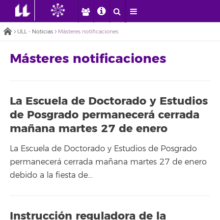
ULL - Noticias
Másteres notificaciones
Másteres notificaciones
La Escuela de Doctorado y Estudios
de Posgrado permanecerá cerrada
mañana martes 27 de enero
La Escuela de Doctorado y Estudios de Posgrado
permanecerá cerrada mañana martes 27 de enero
debido a la fiesta de…
Instrucción reguladora de la