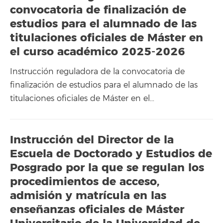
convocatoria de finalización de
estudios para el alumnado de las
titulaciones oficiales de Máster en
el curso académico 2025-2026
Instrucción reguladora de la convocatoria de
finalización de estudios para el alumnado de las
titulaciones oficiales de Máster en el…
Instrucción del Director de la
Escuela de Doctorado y Estudios de
Posgrado por la que se regulan los
procedimientos de acceso,
admisión y matrícula en las
enseñanzas oficiales de Máster