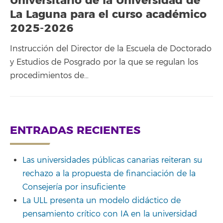
Universitario de la Universidad de
La Laguna para el curso académico
2025-2026
Instrucción del Director de la Escuela de Doctorado
y Estudios de Posgrado por la que se regulan los
procedimientos de…
ENTRADAS RECIENTES
Las universidades públicas canarias reiteran su
rechazo a la propuesta de financiación de la
Consejería por insuficiente
La ULL presenta un modelo didáctico de
pensamiento crítico con IA en la universidad