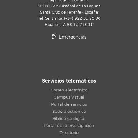
Apartado Postal 456
38200, San Cristóbal de La Laguna
Santa Cruz de Tenerife - España
Tel. Centralita: (+34) 922 31 90 00
Horario: L-V, 8:00 a 21:00 h
Emergencias
Servicios telemáticos
Correo electrónico
Campus Virtual
Portal de servicios
Sede electrónica
Biblioteca digital
Portal de la Investigación
Directorio