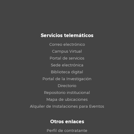
Servicios telemáticos
Correo electrónico
Campus Virtual
Portal de servicios
Sede electrónica
Biblioteca digital
Portal de la Investigación
Directorio
Repositorio institucional
Mapa de ubicaciones
Alquiler de Instalaciones para Eventos
Otros enlaces
Perfil de contratante