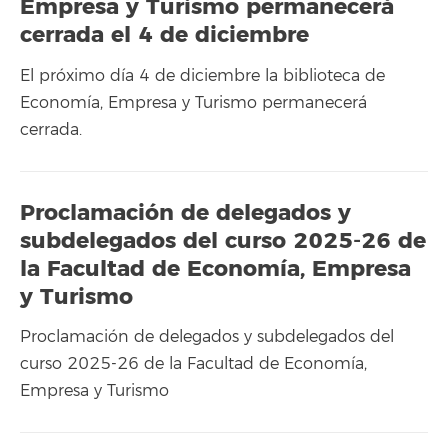
Empresa y Turismo permanecerá
cerrada el 4 de diciembre
El próximo día 4 de diciembre la biblioteca de
Economía, Empresa y Turismo permanecerá
cerrada.
Proclamación de delegados y
subdelegados del curso 2025-26 de
la Facultad de Economía, Empresa
y Turismo
Proclamación de delegados y subdelegados del
curso 2025-26 de la Facultad de Economía,
Empresa y Turismo