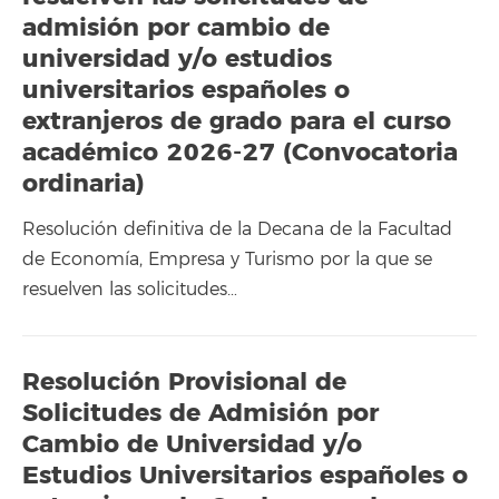
admisión por cambio de
universidad y/o estudios
universitarios españoles o
extranjeros de grado para el curso
académico 2026-27 (Convocatoria
ordinaria)
Resolución definitiva de la Decana de la Facultad
de Economía, Empresa y Turismo por la que se
resuelven las solicitudes…
Resolución Provisional de
Solicitudes de Admisión por
Cambio de Universidad y/o
Estudios Universitarios españoles o