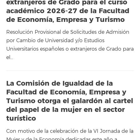
extranjeros de Grado para el curso
académico 2026-27 de la Facultad
de Economía, Empresa y Turismo
Resolución Provisional de Solicitudes de Admisión
por Cambio de Universidad y/o Estudios
Universitarios españoles o extranjeros de Grado para
el…
La Comisión de Igualdad de la
Facultad de Economía, Empresa y
Turismo otorga el galardón al cartel
del papel de la mujer en el sector
turístico
Con motivo de la celebración de la VI Jornada de la
Mujer y de la Economía dedicadas este año a…