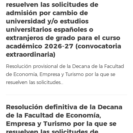
resuelven las solicitudes de
admisión por cambio de
universidad y/o estudios
universitarios españoles o
extranjeros de grado para el curso
académico 2026-27 (convocatoria
extraordinaria)
Resolución provisional de la Decana de la Facultad
de Economía, Empresa y Turismo por la que se
resuelven las solicitudes…
Resolución definitiva de la Decana
de la Facultad de Economía,
Empresa y Turismo por la que se
resuelven las solicitudes de