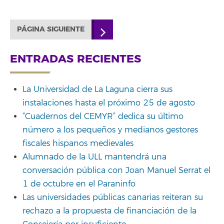
PÁGINA SIGUIENTE
ENTRADAS RECIENTES
La Universidad de La Laguna cierra sus
instalaciones hasta el próximo 25 de agosto
“Cuadernos del CEMYR” dedica su último
número a los pequeños y medianos gestores
fiscales hispanos medievales
Alumnado de la ULL mantendrá una
conversación pública con Joan Manuel Serrat el
1 de octubre en el Paraninfo
Las universidades públicas canarias reiteran su
rechazo a la propuesta de financiación de la