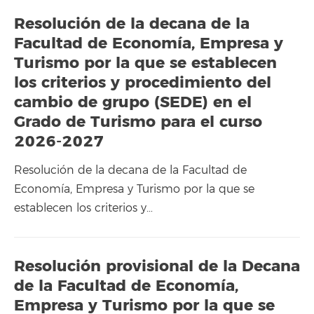
Resolución de la decana de la
Facultad de Economía, Empresa y
Turismo por la que se establecen
los criterios y procedimiento del
cambio de grupo (SEDE) en el
Grado de Turismo para el curso
2026-2027
Resolución de la decana de la Facultad de
Economía, Empresa y Turismo por la que se
establecen los criterios y…
Resolución provisional de la Decana
de la Facultad de Economía,
Empresa y Turismo por la que se