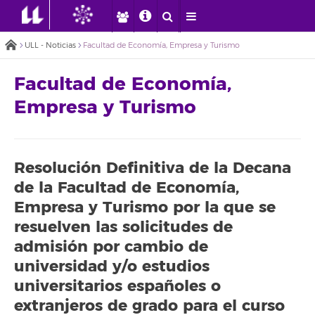
ULL - Noticias
Facultad de Economía, Empresa y Turismo
Facultad de Economía,
Empresa y Turismo
Resolución Definitiva de la Decana
de la Facultad de Economía,
Empresa y Turismo por la que se
resuelven las solicitudes de
admisión por cambio de
universidad y/o estudios
universitarios españoles o
extranjeros de grado para el curso