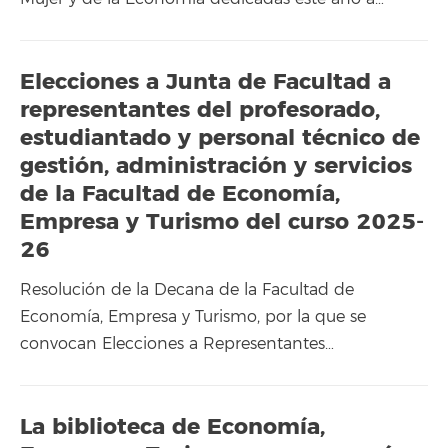
Elecciones a Junta de Facultad a
representantes del profesorado,
estudiantado y personal técnico de
gestión, administración y servicios
de la Facultad de Economía,
Empresa y Turismo del curso 2025-
26
Resolución de la Decana de la Facultad de
Economía, Empresa y Turismo, por la que se
convocan Elecciones a Representantes…
La biblioteca de Economía,