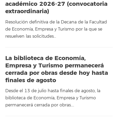
académico 2026-27 (convocatoria
extraordinaria)
Resolución definitiva de la Decana de la Facultad
de Economía, Empresa y Turismo por la que se
resuelven las solicitudes…
La biblioteca de Economía,
Empresa y Turismo permanecerá
cerrada por obras desde hoy hasta
finales de agosto
Desde el 13 de julio hasta finales de agosto, la
biblioteca de Economía, Empresa y Turismo
permanecerá cerrada por obras….