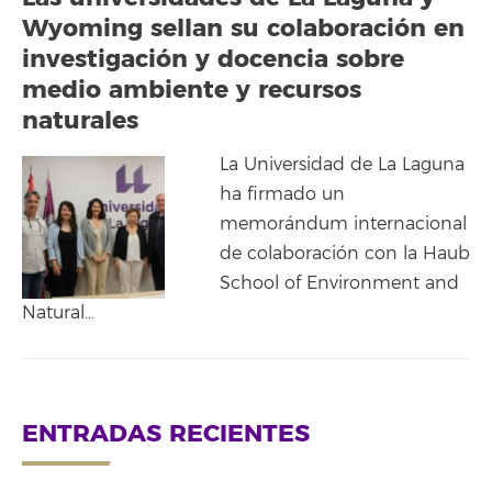
Wyoming sellan su colaboración en
investigación y docencia sobre
medio ambiente y recursos
naturales
La Universidad de La Laguna
ha firmado un
memorándum internacional
de colaboración con la Haub
School of Environment and
Natural…
ENTRADAS RECIENTES