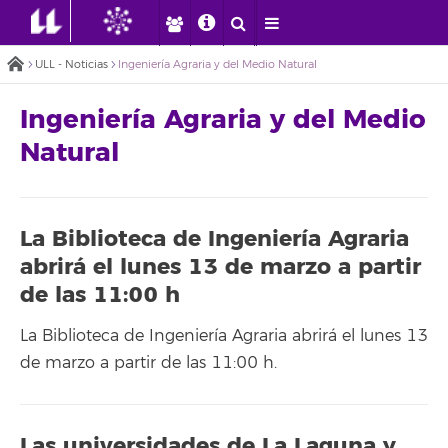
ULL - Noticias
Ingeniería Agraria y del Medio Natural
Ingeniería Agraria y del Medio
Natural
La Biblioteca de Ingeniería Agraria
abrirá el lunes 13 de marzo a partir
de las 11:00 h
La Biblioteca de Ingeniería Agraria abrirá el lunes 13
de marzo a partir de las 11:00 h.
Las universidades de La Laguna y