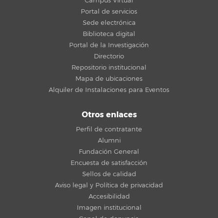
Campus Virtual
Portal de servicios
Sede electrónica
Biblioteca digital
Portal de la Investigación
Directorio
Repositorio institucional
Mapa de ubicaciones
Alquiler de Instalaciones para Eventos
Otros enlaces
Perfil de contratante
Alumni
Fundación General
Encuesta de satisfacción
Sellos de calidad
Aviso legal y Política de privacidad
Accesibilidad
Imagen institucional