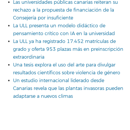
Las universidades públicas canarias reiteran su
rechazo a la propuesta de financiación de la
Consejería por insuficiente
La ULL presenta un modelo didáctico de
pensamiento crítico con IA en la universidad
La ULL ya ha registrado 17.452 matrículas de
grado y oferta 953 plazas más en preinscripción
extraordinaria
Una tesis explora el uso del arte para divulgar
resultados científicos sobre violencia de género
Un estudio internacional liderado desde
Canarias revela que las plantas invasoras pueden
adaptarse a nuevos climas