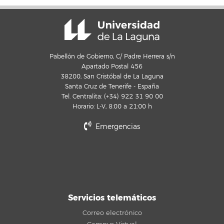
Pabellón de Gobierno, C/ Padre Herrera s/n
Apartado Postal 456
38200, San Cristóbal de La Laguna
Santa Cruz de Tenerife - España
Tel. Centralita: (+34) 922 31 90 00
Horario: L-V, 8:00 a 21:00 h
Emergencias
Servicios telemáticos
Correo electrónico