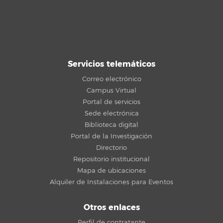
Servicios telemáticos
Correo electrónico
Campus Virtual
Portal de servicios
Sede electrónica
Biblioteca digital
Portal de la Investigación
Directorio
Repositorio institucional
Mapa de ubicaciones
Alquiler de Instalaciones para Eventos
Otros enlaces
Perfil de contratante