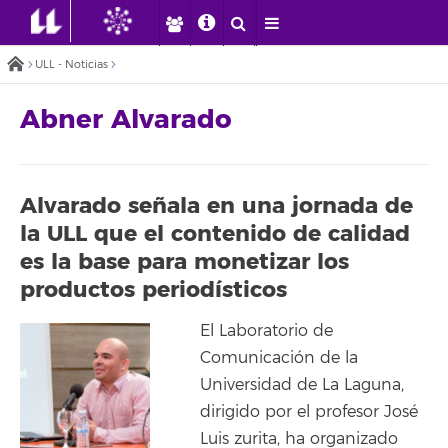
ULL - Noticias
Abner Alvarado
Alvarado señala en una jornada de
la ULL que el contenido de calidad
es la base para monetizar los
productos periodísticos
El Laboratorio de
Comunicación de la
Universidad de La Laguna,
dirigido por el profesor José
Luis zurita, ha organizado