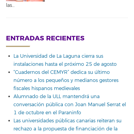
las…
ENTRADAS RECIENTES
La Universidad de La Laguna cierra sus
instalaciones hasta el próximo 25 de agosto
“Cuadernos del CEMYR” dedica su último
número a los pequeños y medianos gestores
fiscales hispanos medievales
Alumnado de la ULL mantendrá una
conversación pública con Joan Manuel Serrat el
1 de octubre en el Paraninfo
Las universidades públicas canarias reiteran su
rechazo a la propuesta de financiación de la