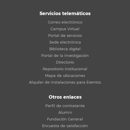
Servicios telemáticos
Correo electrónico
Campus Virtual
Portal de servicios
Sede electrónica
Biblioteca digital
Portal de la Investigación
Directorio
Repositorio institucional
Mapa de ubicaciones
Alquiler de Instalaciones para Eventos
Otros enlaces
Perfil de contratante
Alumni
Fundación General
Encuesta de satisfacción