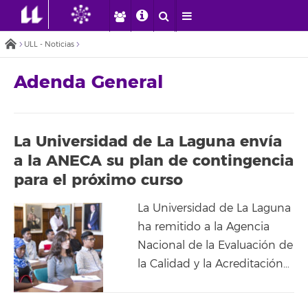
ULL - Noticias
Adenda General
La Universidad de La Laguna envía
a la ANECA su plan de contingencia
para el próximo curso
La Universidad de La Laguna
ha remitido a la Agencia
Nacional de la Evaluación de
la Calidad y la Acreditación…