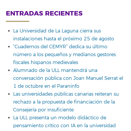
ENTRADAS RECIENTES
La Universidad de La Laguna cierra sus
instalaciones hasta el próximo 25 de agosto
“Cuadernos del CEMYR” dedica su último
número a los pequeños y medianos gestores
fiscales hispanos medievales
Alumnado de la ULL mantendrá una
conversación pública con Joan Manuel Serrat el
1 de octubre en el Paraninfo
Las universidades públicas canarias reiteran su
rechazo a la propuesta de financiación de la
Consejería por insuficiente
La ULL presenta un modelo didáctico de
pensamiento crítico con IA en la universidad