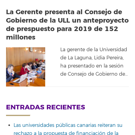
La Gerente presenta al Consejo de
Gobierno de la ULL un anteproyecto
de prespuesto para 2019 de 152
millones
La gerente de la Universidad
de La Laguna, Lidia Pereira,
ha presentado en la sesión
de Consejo de Gobierno de…
ENTRADAS RECIENTES
Las universidades públicas canarias reiteran su
rechazo a la propuesta de financiación de la