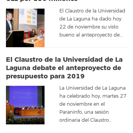
El Claustro de la Universidad
de La Laguna ha dado hoy
22 de noviembre su visto
bueno al anteproyecto de…
El Claustro de la Universidad de La
Laguna debate el anteproyecto de
presupuesto para 2019
La Universidad de La Laguna
ha celebrado hoy, martes 27
de noviembre en el
Paraninfo, una sesión
ordinaria del Claustro…