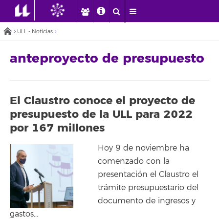
ULL - Noticias
anteproyecto de presupuesto
El Claustro conoce el proyecto de
presupuesto de la ULL para 2022
por 167 millones
Hoy 9 de noviembre ha
comenzado con la
presentación el Claustro el
trámite presupuestario del
documento de ingresos y
gastos…