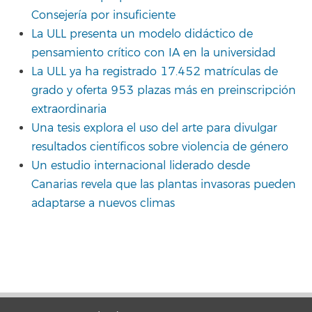
Consejería por insuficiente
La ULL presenta un modelo didáctico de
pensamiento crítico con IA en la universidad
La ULL ya ha registrado 17.452 matrículas de
grado y oferta 953 plazas más en preinscripción
extraordinaria
Una tesis explora el uso del arte para divulgar
resultados científicos sobre violencia de género
Un estudio internacional liderado desde
Canarias revela que las plantas invasoras pueden
adaptarse a nuevos climas