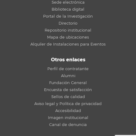
Sede electrónica
Biblioteca digital
Portal de la Investigación
Directorio
Repositorio institucional
Mapa de ubicaciones
Alquiler de Instalaciones para Eventos
Otros enlaces
Perfil de contratante
Alumni
Fundación General
Encuesta de satisfacción
Sellos de calidad
Aviso legal y Política de privacidad
Accesibilidad
Imagen institucional
Canal de denuncia