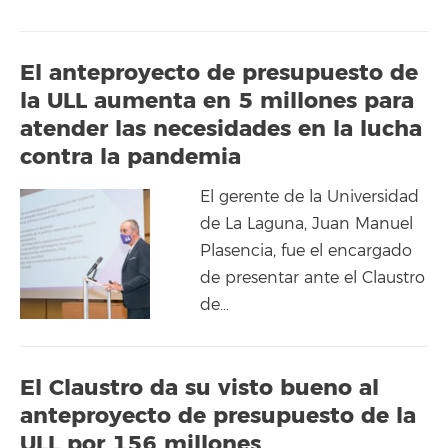
El anteproyecto de presupuesto de
la ULL aumenta en 5 millones para
atender las necesidades en la lucha
contra la pandemia
El gerente de la Universidad
de La Laguna, Juan Manuel
Plasencia, fue el encargado
de presentar ante el Claustro
de…
El Claustro da su visto bueno al
anteproyecto de presupuesto de la
ULL por 156 millones