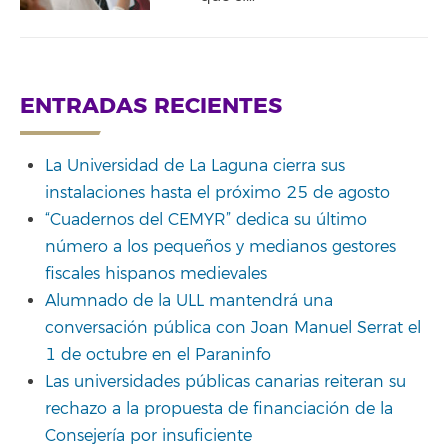
ENTRADAS RECIENTES
La Universidad de La Laguna cierra sus
instalaciones hasta el próximo 25 de agosto
“Cuadernos del CEMYR” dedica su último
número a los pequeños y medianos gestores
fiscales hispanos medievales
Alumnado de la ULL mantendrá una
conversación pública con Joan Manuel Serrat el
1 de octubre en el Paraninfo
Las universidades públicas canarias reiteran su
rechazo a la propuesta de financiación de la
Consejería por insuficiente