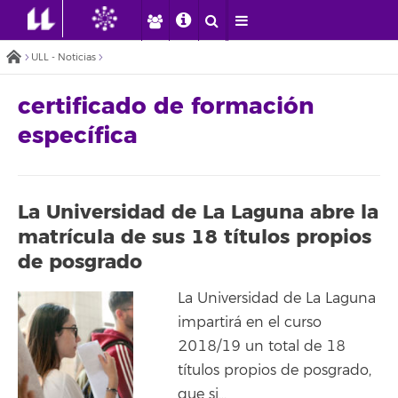
ULL - Noticias
certificado de formación
específica
La Universidad de La Laguna abre la
matrícula de sus 18 títulos propios
de posgrado
La Universidad de La Laguna
impartirá en el curso
2018/19 un total de 18
títulos propios de posgrado,
que si…