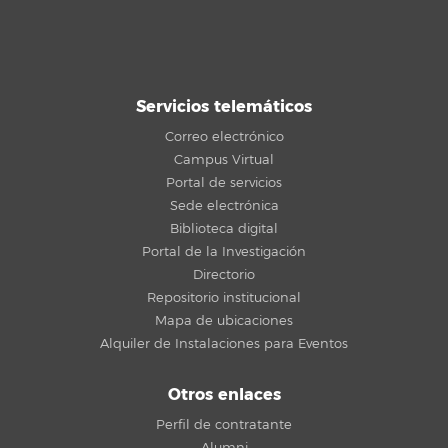
Servicios telemáticos
Correo electrónico
Campus Virtual
Portal de servicios
Sede electrónica
Biblioteca digital
Portal de la Investigación
Directorio
Repositorio institucional
Mapa de ubicaciones
Alquiler de Instalaciones para Eventos
Otros enlaces
Perfil de contratante
Alumni