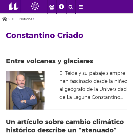
ULL - Noticias
Constantino Criado
Entre volcanes y glaciares
El Teide y su paisaje siempre
han fascinado desde la niñez
al geógrafo de la Universidad
de La Laguna Constantino…
Un artículo sobre cambio climático
histórico describe un “atenuado”