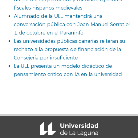
fiscales hispanos medievales
Alumnado de la ULL mantendrá una
conversación pública con Joan Manuel Serrat el
1 de octubre en el Paraninfo
Las universidades públicas canarias reiteran su
rechazo a la propuesta de financiación de la
Consejería por insuficiente
La ULL presenta un modelo didáctico de
pensamiento crítico con IA en la universidad