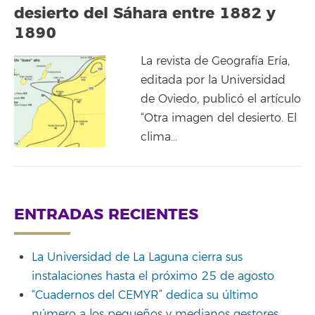
desierto del Sáhara entre 1882 y
1890
La revista de Geografía Ería,
editada por la Universidad
de Oviedo, publicó el artículo
“Otra imagen del desierto. El
clima…
ENTRADAS RECIENTES
La Universidad de La Laguna cierra sus
instalaciones hasta el próximo 25 de agosto
“Cuadernos del CEMYR” dedica su último
número a los pequeños y medianos gestores