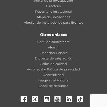
Portal de la Investigación
Directorio
Repositorio institucional
Mapa de ubicaciones
Alquiler de Instalaciones para Eventos
Otros enlaces
Perfil de contratante
Alumni
Fundación General
Encuesta de satisfacción
Sellos de calidad
Aviso legal y Política de privacidad
Accesibilidad
Imagen institucional
Canal de denuncia