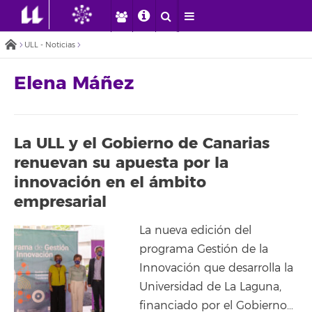
ULL - Noticias
Elena Máñez
La ULL y el Gobierno de Canarias
renuevan su apuesta por la
innovación en el ámbito
empresarial
La nueva edición del
programa Gestión de la
Innovación que desarrolla la
Universidad de La Laguna,
financiado por el Gobierno…