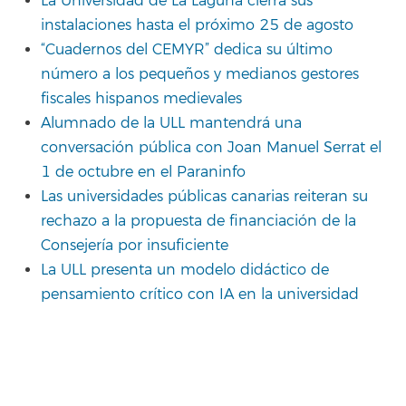
La Universidad de La Laguna cierra sus
instalaciones hasta el próximo 25 de agosto
“Cuadernos del CEMYR” dedica su último
número a los pequeños y medianos gestores
fiscales hispanos medievales
Alumnado de la ULL mantendrá una
conversación pública con Joan Manuel Serrat el
1 de octubre en el Paraninfo
Las universidades públicas canarias reiteran su
rechazo a la propuesta de financiación de la
Consejería por insuficiente
La ULL presenta un modelo didáctico de
pensamiento crítico con IA en la universidad