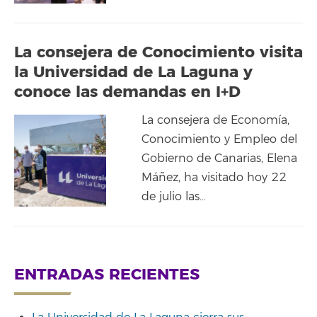
La consejera de Conocimiento visita
la Universidad de La Laguna y
conoce las demandas en I+D
La consejera de Economía,
Conocimiento y Empleo del
Gobierno de Canarias, Elena
Máñez, ha visitado hoy 22
de julio las…
ENTRADAS RECIENTES