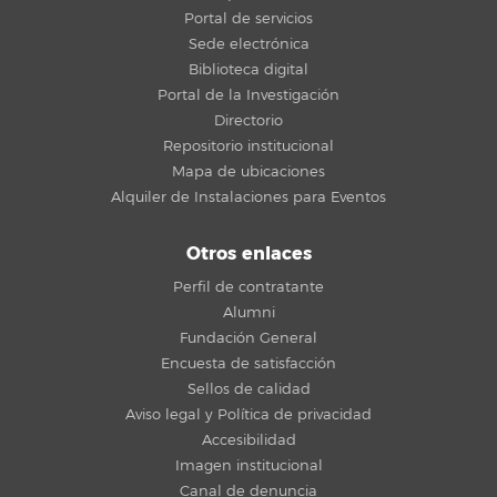
Portal de servicios
Sede electrónica
Biblioteca digital
Portal de la Investigación
Directorio
Repositorio institucional
Mapa de ubicaciones
Alquiler de Instalaciones para Eventos
Otros enlaces
Perfil de contratante
Alumni
Fundación General
Encuesta de satisfacción
Sellos de calidad
Aviso legal y Política de privacidad
Accesibilidad
Imagen institucional
Canal de denuncia