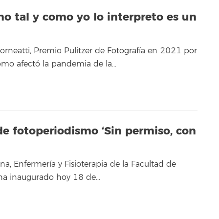
mo tal y como yo lo interpreto es un
orneatti, Premio Pulitzer de Fotografía en 2021 por
ómo afectó la pandemia de la…
de fotoperiodismo ‘Sin permiso, con
a, Enfermería y Fisioterapia de la Facultad de
 ha inaugurado hoy 18 de…