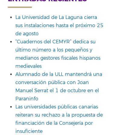
La Universidad de La Laguna cierra
sus instalaciones hasta el próximo 25
de agosto
“Cuadernos del CEMYR” dedica su
último número a los pequeños y
medianos gestores fiscales hispanos
medievales
Alumnado de la ULL mantendrá una
conversación pública con Joan
Manuel Serrat el 1 de octubre en el
Paraninfo
Las universidades públicas canarias
reiteran su rechazo a la propuesta de
financiación de la Consejería por
insuficiente