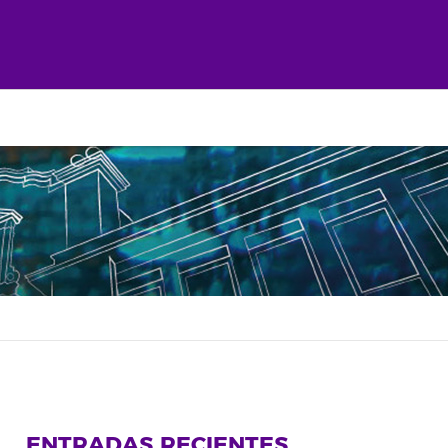
ENTRADAS RECIENTES