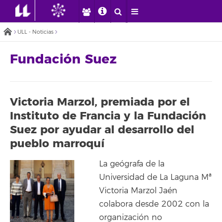
ULL - Noticias
Fundación Suez
Victoria Marzol, premiada por el
Instituto de Francia y la Fundación
Suez por ayudar al desarrollo del
pueblo marroquí
La geógrafa de la
Universidad de La Laguna Mª
Victoria Marzol Jaén
colabora desde 2002 con la
organización no