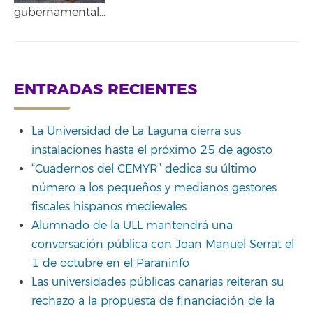
gubernamental…
ENTRADAS RECIENTES
La Universidad de La Laguna cierra sus
instalaciones hasta el próximo 25 de agosto
“Cuadernos del CEMYR” dedica su último
número a los pequeños y medianos gestores
fiscales hispanos medievales
Alumnado de la ULL mantendrá una
conversación pública con Joan Manuel Serrat el
1 de octubre en el Paraninfo
Las universidades públicas canarias reiteran su
rechazo a la propuesta de financiación de la