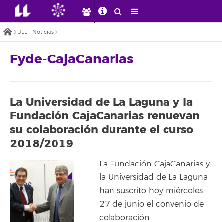
ULL - Noticias
Fyde-CajaCanarias
La Universidad de La Laguna y la
Fundación CajaCanarias renuevan
su colaboración durante el curso
2018/2019
La Fundación CajaCanarias y
la Universidad de La Laguna
han suscrito hoy miércoles
27 de junio el convenio de
colaboración…