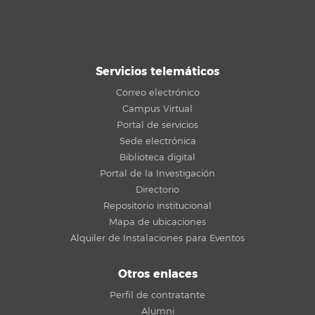
Servicios telemáticos
Correo electrónico
Campus Virtual
Portal de servicios
Sede electrónica
Biblioteca digital
Portal de la Investigación
Directorio
Repositorio institucional
Mapa de ubicaciones
Alquiler de Instalaciones para Eventos
Otros enlaces
Perfil de contratante
Alumni