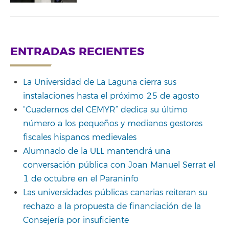
ENTRADAS RECIENTES
La Universidad de La Laguna cierra sus
instalaciones hasta el próximo 25 de agosto
“Cuadernos del CEMYR” dedica su último
número a los pequeños y medianos gestores
fiscales hispanos medievales
Alumnado de la ULL mantendrá una
conversación pública con Joan Manuel Serrat el
1 de octubre en el Paraninfo
Las universidades públicas canarias reiteran su
rechazo a la propuesta de financiación de la
Consejería por insuficiente