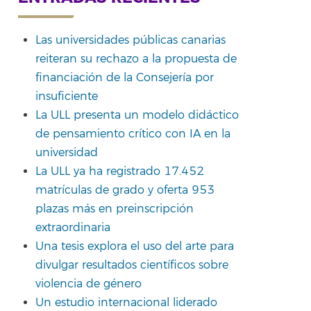
Las universidades públicas canarias
reiteran su rechazo a la propuesta de
financiación de la Consejería por
insuficiente
La ULL presenta un modelo didáctico
de pensamiento crítico con IA en la
universidad
La ULL ya ha registrado 17.452
matrículas de grado y oferta 953
plazas más en preinscripción
extraordinaria
Una tesis explora el uso del arte para
divulgar resultados científicos sobre
violencia de género
Un estudio internacional liderado