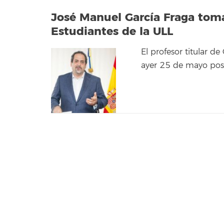
José Manuel García Fraga tom
Estudiantes de la ULL
El profesor titular d
ayer 25 de mayo pos