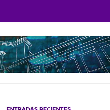
ENTRADAS RECIENTES