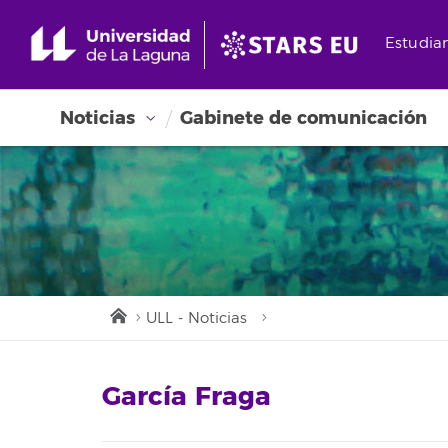
Estudia
Noticias
Gabinete de comunicación
ULL - Noticias
García Fraga