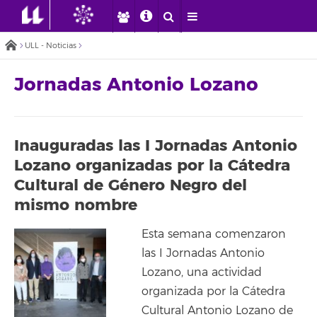
ULL - Noticias
Jornadas Antonio Lozano
Inauguradas las I Jornadas Antonio
Lozano organizadas por la Cátedra
Cultural de Género Negro del
mismo nombre
Esta semana comenzaron
las I Jornadas Antonio
Lozano, una actividad
organizada por la Cátedra
Cultural Antonio Lozano de