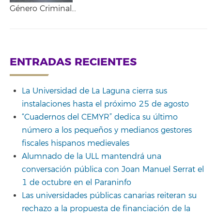
Género Criminal…
ENTRADAS RECIENTES
La Universidad de La Laguna cierra sus
instalaciones hasta el próximo 25 de agosto
“Cuadernos del CEMYR” dedica su último
número a los pequeños y medianos gestores
fiscales hispanos medievales
Alumnado de la ULL mantendrá una
conversación pública con Joan Manuel Serrat el
1 de octubre en el Paraninfo
Las universidades públicas canarias reiteran su
rechazo a la propuesta de financiación de la