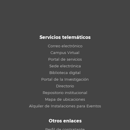
Servicios telemáticos
Correo electrónico
Campus Virtual
Portal de servicios
Sede electrónica
Biblioteca digital
Portal de la Investigación
Directorio
Repositorio institucional
Mapa de ubicaciones
Alquiler de Instalaciones para Eventos
Otros enlaces
Perfil de contratante