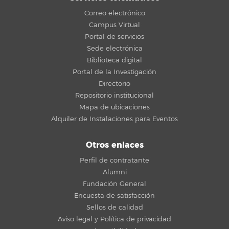
Correo electrónico
Campus Virtual
Portal de servicios
Sede electrónica
Biblioteca digital
Portal de la Investigación
Directorio
Repositorio institucional
Mapa de ubicaciones
Alquiler de Instalaciones para Eventos
Otros enlaces
Perfil de contratante
Alumni
Fundación General
Encuesta de satisfacción
Sellos de calidad
Aviso legal y Política de privacidad