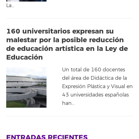
La…
160 universitarios expresan su
malestar por la posible reducción
de educación artística en la Ley de
Educación
Un total de 160 docentes
del área de Didáctica de la
Expresión Plástica y Visual en
43 universidades españolas
han…
ENTRADAS RECIENTES