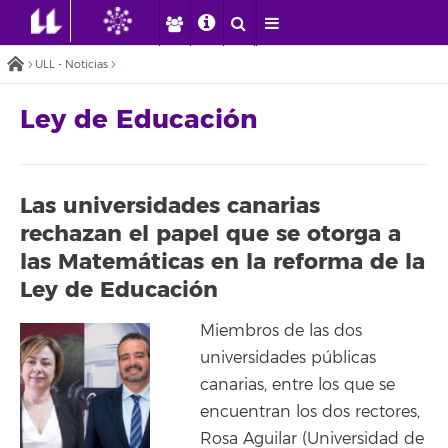
ULL - Noticias
Ley de Educación
Las universidades canarias
rechazan el papel que se otorga a
las Matemáticas en la reforma de la
Ley de Educación
Miembros de las dos
universidades públicas
canarias, entre los que se
encuentran los dos rectores,
Rosa Aguilar (Universidad de