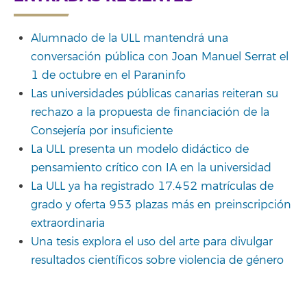
Alumnado de la ULL mantendrá una
conversación pública con Joan Manuel Serrat el
1 de octubre en el Paraninfo
Las universidades públicas canarias reiteran su
rechazo a la propuesta de financiación de la
Consejería por insuficiente
La ULL presenta un modelo didáctico de
pensamiento crítico con IA en la universidad
La ULL ya ha registrado 17.452 matrículas de
grado y oferta 953 plazas más en preinscripción
extraordinaria
Una tesis explora el uso del arte para divulgar
resultados científicos sobre violencia de género