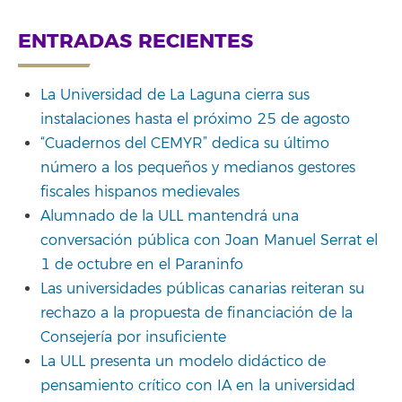
ENTRADAS RECIENTES
La Universidad de La Laguna cierra sus
instalaciones hasta el próximo 25 de agosto
“Cuadernos del CEMYR” dedica su último
número a los pequeños y medianos gestores
fiscales hispanos medievales
Alumnado de la ULL mantendrá una
conversación pública con Joan Manuel Serrat el
1 de octubre en el Paraninfo
Las universidades públicas canarias reiteran su
rechazo a la propuesta de financiación de la
Consejería por insuficiente
La ULL presenta un modelo didáctico de
pensamiento crítico con IA en la universidad