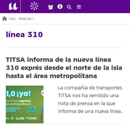
ULL - Noticias
línea 310
TITSA informa de la nueva línea
310 exprés desde el norte de la isla
hasta el área metropolitana
La compañía de transportes
TITSA nos ha remitido una
nota de prensa en la que
informa de una nueva línea…