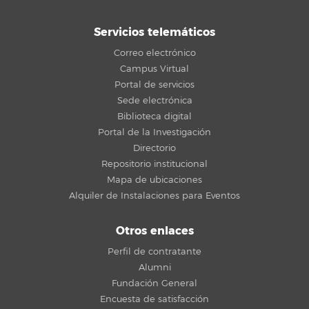
Servicios telemáticos
Correo electrónico
Campus Virtual
Portal de servicios
Sede electrónica
Biblioteca digital
Portal de la Investigación
Directorio
Repositorio institucional
Mapa de ubicaciones
Alquiler de Instalaciones para Eventos
Otros enlaces
Perfil de contratante
Alumni
Fundación General
Encuesta de satisfacción