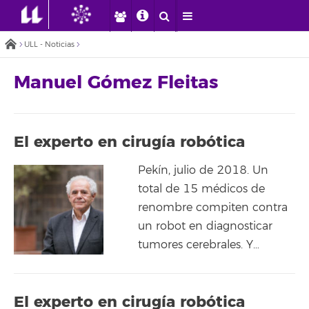
ULL - Noticias
Manuel Gómez Fleitas
El experto en cirugía robótica
Pekín, julio de 2018. Un
total de 15 médicos de
renombre compiten contra
un robot en diagnosticar
tumores cerebrales. Y…
El experto en cirugía robótica