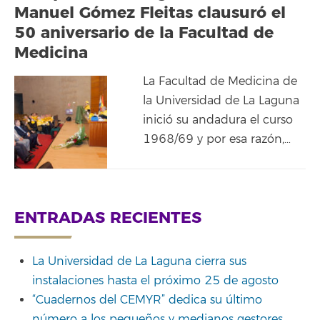
Manuel Gómez Fleitas clausuró el
50 aniversario de la Facultad de
Medicina
La Facultad de Medicina de
la Universidad de La Laguna
inició su andadura el curso
1968/69 y por esa razón,…
ENTRADAS RECIENTES
La Universidad de La Laguna cierra sus
instalaciones hasta el próximo 25 de agosto
“Cuadernos del CEMYR” dedica su último
número a los pequeños y medianos gestores