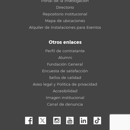
Portal de la Investigación
Directorio
Repositorio institucional
Mapa de ubicaciones
Alquiler de Instalaciones para Eventos
Otros enlaces
Perfil de contratante
Alumni
Fundación General
Encuesta de satisfacción
Sellos de calidad
Aviso legal y Política de privacidad
Accesibilidad
Imagen institucional
Canal de denuncia