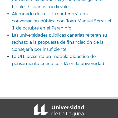
fiscales hispanos medievales
Alumnado de la ULL mantendrá una
conversación pública con Joan Manuel Serrat el
1 de octubre en el Paraninfo
Las universidades públicas canarias reiteran su
rechazo a la propuesta de financiación de la
Consejería por insuficiente
La ULL presenta un modelo didáctico de
pensamiento crítico con IA en la universidad