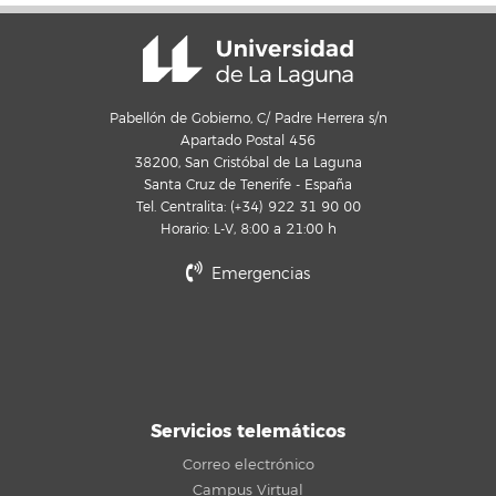
Pabellón de Gobierno, C/ Padre Herrera s/n
Apartado Postal 456
38200, San Cristóbal de La Laguna
Santa Cruz de Tenerife - España
Tel. Centralita: (+34) 922 31 90 00
Horario: L-V, 8:00 a 21:00 h
Emergencias
Servicios telemáticos
Correo electrónico
Campus Virtual