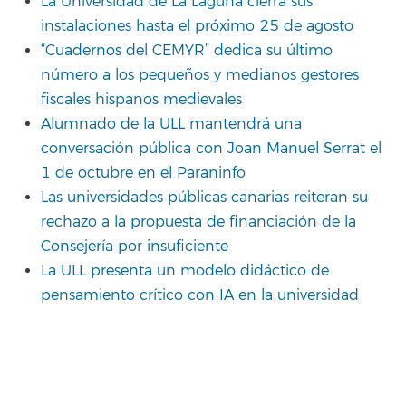
La Universidad de La Laguna cierra sus
instalaciones hasta el próximo 25 de agosto
“Cuadernos del CEMYR” dedica su último
número a los pequeños y medianos gestores
fiscales hispanos medievales
Alumnado de la ULL mantendrá una
conversación pública con Joan Manuel Serrat el
1 de octubre en el Paraninfo
Las universidades públicas canarias reiteran su
rechazo a la propuesta de financiación de la
Consejería por insuficiente
La ULL presenta un modelo didáctico de
pensamiento crítico con IA en la universidad