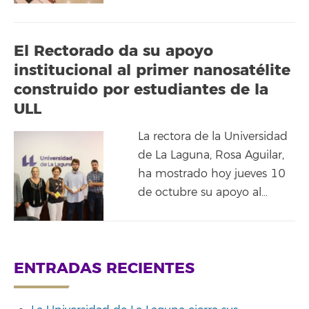
El Rectorado da su apoyo
institucional al primer nanosatélite
construido por estudiantes de la
ULL
La rectora de la Universidad
de La Laguna, Rosa Aguilar,
ha mostrado hoy jueves 10
de octubre su apoyo al…
ENTRADAS RECIENTES