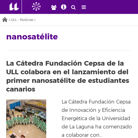
ULL - Noticias
nanosatélite
La Cátedra Fundación Cepsa de la
ULL colabora en el lanzamiento del
primer nanosatélite de estudiantes
canarios
La Cátedra Fundación Cepsa
de Innovación y Eficiencia
Energética de la Universidad
de La Laguna ha comenzado
a colaborar con…