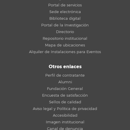
Portal de servicios
Sede electrónica
Biblioteca digital
Portal de la Investigación
Directorio
Repositorio institucional
Mapa de ubicaciones
Alquiler de Instalaciones para Eventos
Otros enlaces
Perfil de contratante
Alumni
Fundación General
Encuesta de satisfacción
Sellos de calidad
Aviso legal y Política de privacidad
Accesibilidad
Imagen institucional
Canal de denuncia