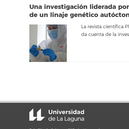
Una investigación liderada po
de un linaje genético autócto
La revista científica
da cuenta de la inves