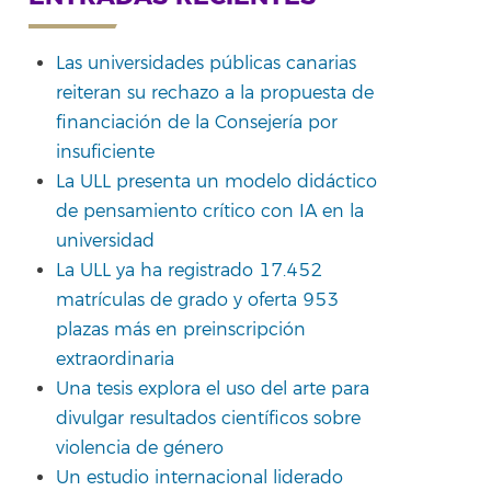
Las universidades públicas canarias
reiteran su rechazo a la propuesta de
financiación de la Consejería por
insuficiente
La ULL presenta un modelo didáctico
de pensamiento crítico con IA en la
universidad
La ULL ya ha registrado 17.452
matrículas de grado y oferta 953
plazas más en preinscripción
extraordinaria
Una tesis explora el uso del arte para
divulgar resultados científicos sobre
violencia de género
Un estudio internacional liderado