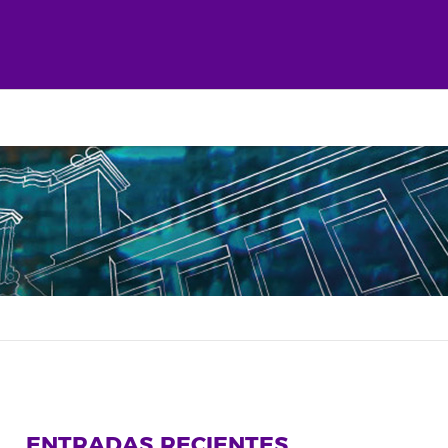
ENTRADAS RECIENTES