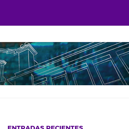
ENTRADAS RECIENTES