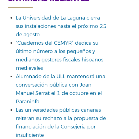
La Universidad de La Laguna cierra
sus instalaciones hasta el próximo 25
de agosto
“Cuadernos del CEMYR” dedica su
último número a los pequeños y
medianos gestores fiscales hispanos
medievales
Alumnado de la ULL mantendrá una
conversación pública con Joan
Manuel Serrat el 1 de octubre en el
Paraninfo
Las universidades públicas canarias
reiteran su rechazo a la propuesta de
financiación de la Consejería por
insuficiente