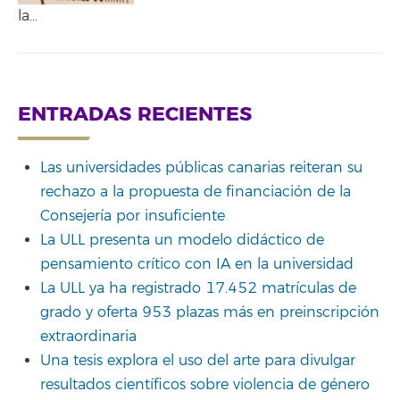
la…
ENTRADAS RECIENTES
Las universidades públicas canarias reiteran su
rechazo a la propuesta de financiación de la
Consejería por insuficiente
La ULL presenta un modelo didáctico de
pensamiento crítico con IA en la universidad
La ULL ya ha registrado 17.452 matrículas de
grado y oferta 953 plazas más en preinscripción
extraordinaria
Una tesis explora el uso del arte para divulgar
resultados científicos sobre violencia de género