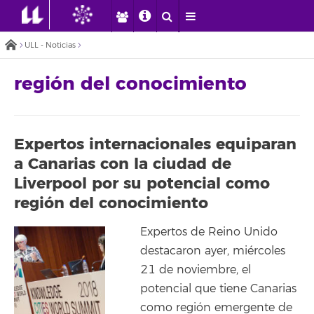
ULL - Noticias
región del conocimiento
Expertos internacionales equiparan
a Canarias con la ciudad de
Liverpool por su potencial como
región del conocimiento
Expertos de Reino Unido
destacaron ayer, miércoles
21 de noviembre, el
potencial que tiene Canarias
como región emergente de