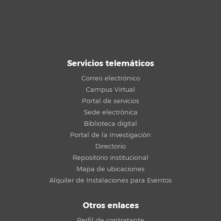
Servicios telemáticos
Correo electrónico
Campus Virtual
Portal de servicios
Sede electrónica
Biblioteca digital
Portal de la Investigación
Directorio
Repositorio institucional
Mapa de ubicaciones
Alquiler de Instalaciones para Eventos
Otros enlaces
Perfil de contratante