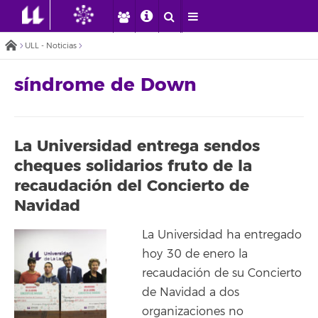
ULL - Noticias
síndrome de Down
La Universidad entrega sendos
cheques solidarios fruto de la
recaudación del Concierto de
Navidad
La Universidad ha entregado
hoy 30 de enero la
recaudación de su Concierto
de Navidad a dos
organizaciones no