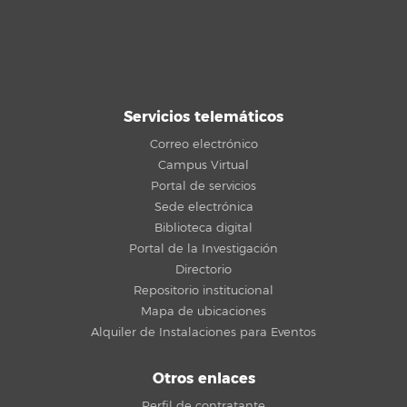
Servicios telemáticos
Correo electrónico
Campus Virtual
Portal de servicios
Sede electrónica
Biblioteca digital
Portal de la Investigación
Directorio
Repositorio institucional
Mapa de ubicaciones
Alquiler de Instalaciones para Eventos
Otros enlaces
Perfil de contratante