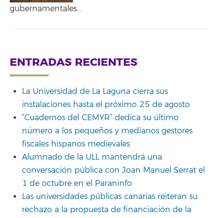
gubernamentales…
ENTRADAS RECIENTES
La Universidad de La Laguna cierra sus
instalaciones hasta el próximo 25 de agosto
“Cuadernos del CEMYR” dedica su último
número a los pequeños y medianos gestores
fiscales hispanos medievales
Alumnado de la ULL mantendrá una
conversación pública con Joan Manuel Serrat el
1 de octubre en el Paraninfo
Las universidades públicas canarias reiteran su
rechazo a la propuesta de financiación de la