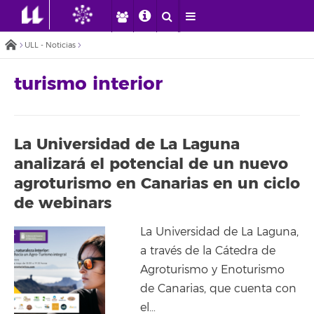
ULL - Noticias
turismo interior
La Universidad de La Laguna
analizará el potencial de un nuevo
agroturismo en Canarias en un ciclo
de webinars
La Universidad de La Laguna,
a través de la Cátedra de
Agroturismo y Enoturismo
de Canarias, que cuenta con
el…