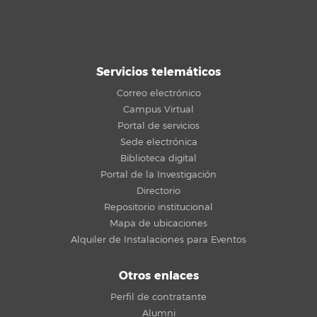
Servicios telemáticos
Correo electrónico
Campus Virtual
Portal de servicios
Sede electrónica
Biblioteca digital
Portal de la Investigación
Directorio
Repositorio institucional
Mapa de ubicaciones
Alquiler de Instalaciones para Eventos
Otros enlaces
Perfil de contratante
Alumni