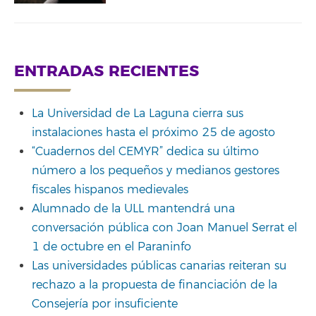
ENTRADAS RECIENTES
La Universidad de La Laguna cierra sus
instalaciones hasta el próximo 25 de agosto
“Cuadernos del CEMYR” dedica su último
número a los pequeños y medianos gestores
fiscales hispanos medievales
Alumnado de la ULL mantendrá una
conversación pública con Joan Manuel Serrat el
1 de octubre en el Paraninfo
Las universidades públicas canarias reiteran su
rechazo a la propuesta de financiación de la
Consejería por insuficiente