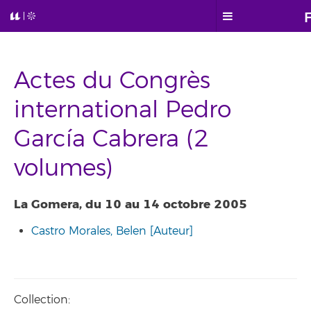
Actes du Congrès
international Pedro
García Cabrera (2
volumes)
La Gomera, du 10 au 14 octobre 2005
Castro Morales, Belen [Auteur]
Collection: