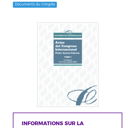
Documents du Congrès
INFORMATIONS SUR LA