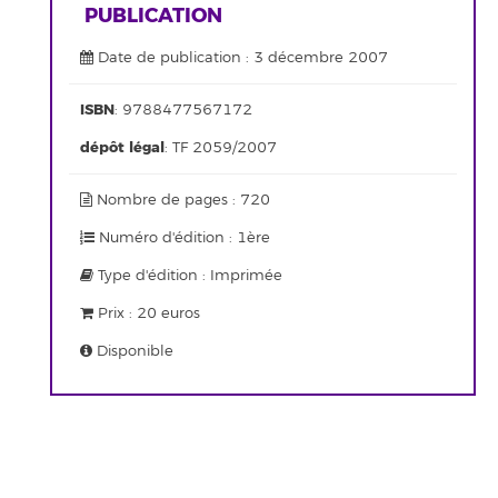
PUBLICATION
Date de publication : 3 décembre 2007
ISBN
: 9788477567172
dépôt légal
: TF 2059/2007
Nombre de pages : 720
Numéro d'édition : 1ère
Type d'édition : Imprimée
Prix : 20 euros
Disponible