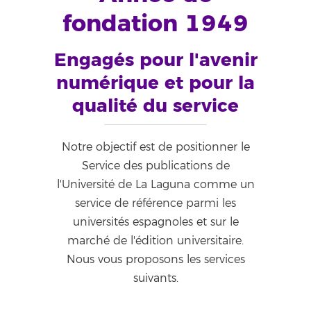
fondation 1949
Engagés pour l'avenir
numérique et pour la
qualité du service
Notre objectif est de positionner le
Service des publications de
l'Université de La Laguna comme un
service de référence parmi les
universités espagnoles et sur le
marché de l'édition universitaire.
Nous vous proposons les services
suivants.