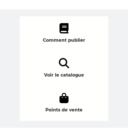
Comment publier
Voir le catalogue
Points de vente