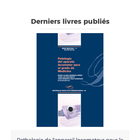
Derniers livres publiés