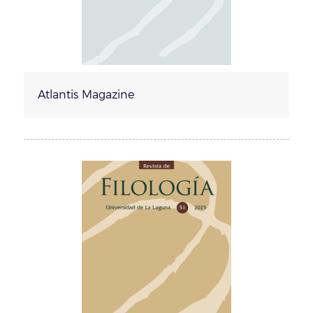
Atlantis Magazine