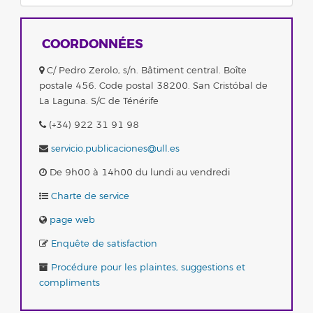
COORDONNÉES
C/ Pedro Zerolo, s/n. Bâtiment central. Boîte
postale 456. Code postal 38200. San Cristóbal de
La Laguna. S/C de Ténérife
(+34) 922 31 91 98
servicio.publicaciones@ull.es
De 9h00 à 14h00 du lundi au vendredi
Charte de service
page web
Enquête de satisfaction
Procédure pour les plaintes, suggestions et
compliments