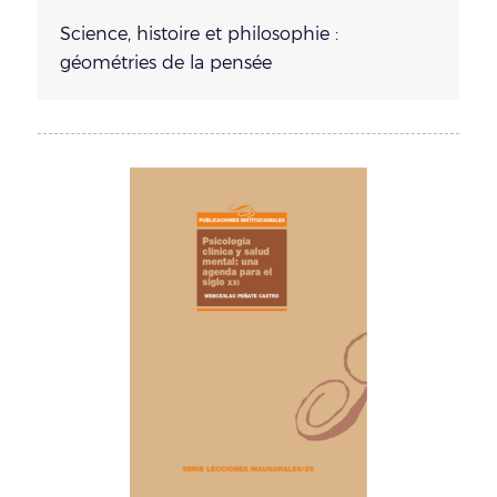
Science, histoire et philosophie :
géométries de la pensée