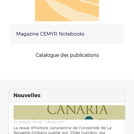
Magazine CEMYR Notebooks
Catalogue des publications
Nouvelles
22 JUILLET 2026 - 13H25 UTC
La revue d'histoire canarienne de l'Université de La
Nouvelle-Orléans publie son 208e numéro, qui