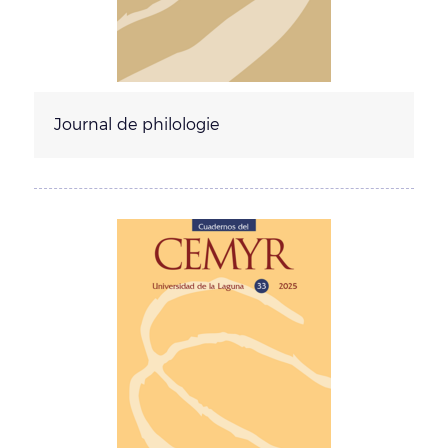
Journal de philologie