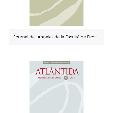
Journal des Annales de la Faculté de Droit