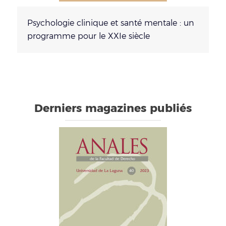
Psychologie clinique et santé mentale : un
programme pour le XXIe siècle
Derniers magazines publiés