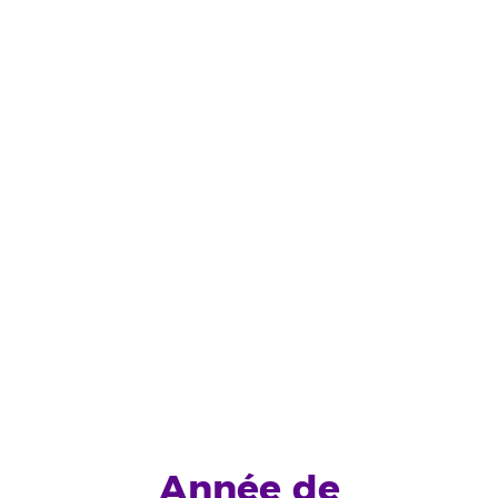
Année de