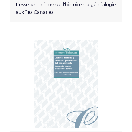
L'essence même de l'histoire : la généalogie
aux îles Canaries