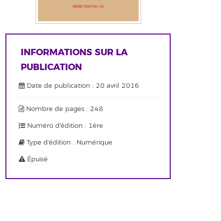
INFORMATIONS SUR LA
PUBLICATION
Date de publication : 20 avril 2016
Nombre de pages : 248
Numéro d'édition : 1ère
Type d'édition : Numérique
Épuisé