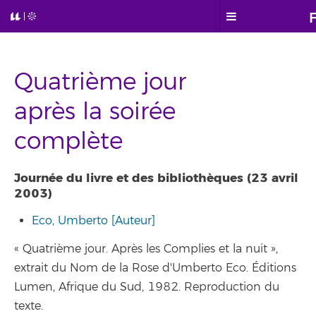
Quatrième jour
après la soirée
complète
Journée du livre et des bibliothèques (23 avril
2003)
Eco, Umberto [Auteur]
« Quatrième jour. Après les Complies et la nuit »,
extrait du Nom de la Rose d'Umberto Eco. Éditions
Lumen, Afrique du Sud, 1982. Reproduction du
texte.