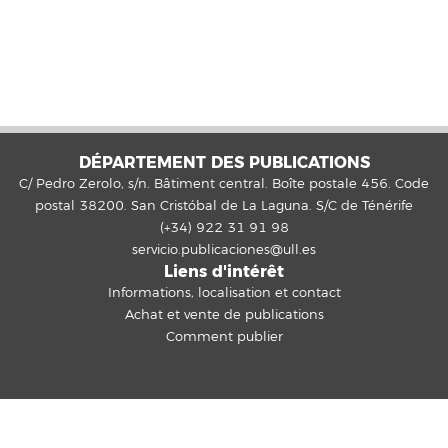
DÉPARTEMENT DES PUBLICATIONS
C/ Pedro Zerolo, s/n. Bâtiment central. Boîte postale 456. Code
postal 38200. San Cristóbal de La Laguna. S/C de Ténérife
(+34) 922 31 91 98
servicio.publicaciones@ull.es
Liens d'intérêt
Informations, localisation et contact
Achat et vente de publications
Comment publier