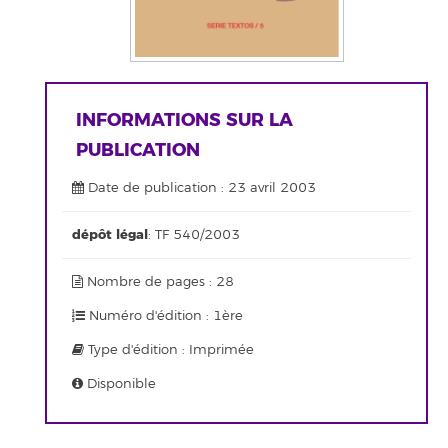
INFORMATIONS SUR LA
PUBLICATION
Date de publication : 23 avril 2003
dépôt légal
: TF 540/2003
Nombre de pages : 28
Numéro d'édition : 1ère
Type d'édition : Imprimée
Disponible