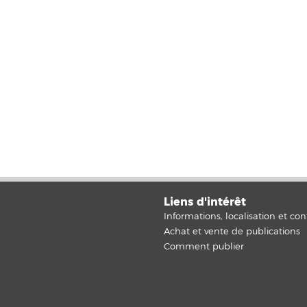
Liens d'intérêt
Informations, localisation et con
Achat et vente de publications
Comment publier