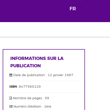
FR
INFORMATIONS SUR LA
PUBLICATION
Date de publication : 12 janvier 1987
ISBN
: 8477560129
Nombre de pages : 59
Numéro d'édition : 1ère