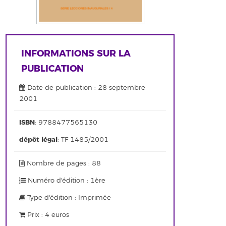
INFORMATIONS SUR LA
PUBLICATION
Date de publication : 28 septembre
2001
ISBN
: 9788477565130
dépôt légal
: TF 1485/2001
Nombre de pages : 88
Numéro d'édition : 1ère
Type d'édition : Imprimée
Prix : 4 euros