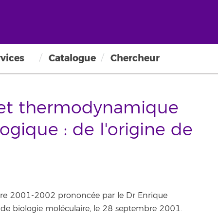
vices
Catalogue
Chercheur
e et thermodynamique
logique : de l'origine de
aire 2001-2002 prononcée par le Dr Enrique
 de biologie moléculaire, le 28 septembre 2001.