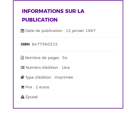
INFORMATIONS SUR LA
PUBLICATION
Date de publication : 12 janvier 1987
ISBN
: 8477560315
Nombre de pages : 54
Numéro d'édition : 1ère
Type d'édition : Imprimée
Prix : 2 euros
Épuisé