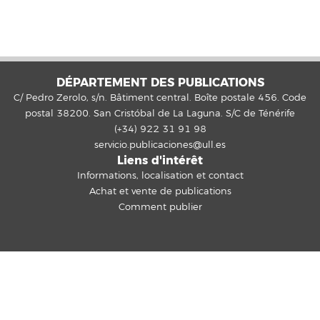
DÉPARTEMENT DES PUBLICATIONS
C/ Pedro Zerolo, s/n. Bâtiment central. Boîte postale 456. Code
postal 38200. San Cristóbal de La Laguna. S/C de Ténérife
(+34) 922 31 91 98
servicio.publicaciones@ull.es
Liens d'intérêt
Informations, localisation et contact
Achat et vente de publications
Comment publier