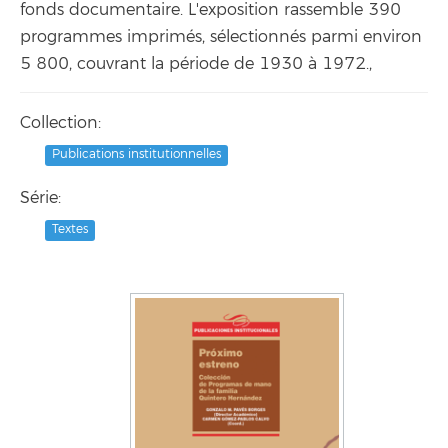
fonds documentaire. L'exposition rassemble 390
programmes imprimés, sélectionnés parmi environ
5 800, couvrant la période de 1930 à 1972.,
Collection:
Publications institutionnelles
Série:
Textes