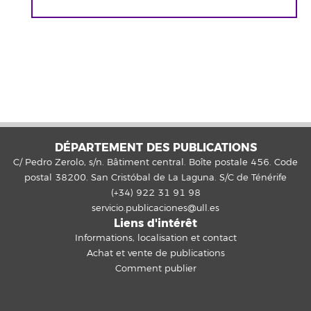
DÉPARTEMENT DES PUBLICATIONS
C/ Pedro Zerolo, s/n. Bâtiment central. Boîte postale 456. Code
postal 38200. San Cristóbal de La Laguna. S/C de Ténérife
(+34) 922 31 91 98
servicio.publicaciones@ull.es
Liens d'intérêt
Informations, localisation et contact
Achat et vente de publications
Comment publier