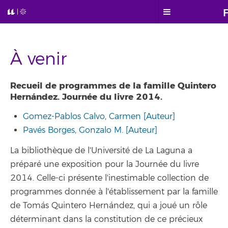
À venir
Recueil de programmes de la famille Quintero
Hernández. Journée du livre 2014.
Gomez-Pablos Calvo, Carmen [Auteur]
Pavés Borges, Gonzalo M. [Auteur]
La bibliothèque de l'Université de La Laguna a
préparé une exposition pour la Journée du livre
2014. Celle-ci présente l'inestimable collection de
programmes donnée à l'établissement par la famille
de Tomás Quintero Hernández, qui a joué un rôle
déterminant dans la constitution de ce précieux