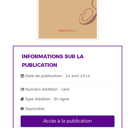
INFORMATIONS SUR LA
PUBLICATION
Date de publication : 24 avril 2014
Numéro d'édition : 1ère
Type d'édition : En ligne
Disponible
Accès à la publication