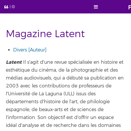
Magazine Latent
Divers [Auteur]
Latent
Il s'agit d'une revue spécialisée en histoire et
esthétique du cinéma, de la photographie et des
médias audiovisuels, qui a débuté sa publication en
2003 avec les contributions de professeurs de
l'Université de La Laguna (ULL) issus des
départements d'histoire de l'art, de philologie
espagnole, de beaux-arts et de sciences de
l'information. Son objectif est d'offrir un espace
idéal d'analyse et de recherche dans les domaines