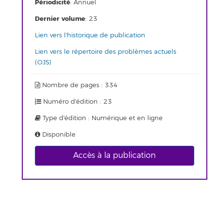
Périodicité
: Annuel
Dernier volume
: 23
Lien vers l'historique de publication
Lien vers le répertoire des problèmes actuels
(OJS)
Nombre de pages : 334
Numéro d'édition : 23
Type d'édition : Numérique et en ligne
Disponible
Accès à la publication