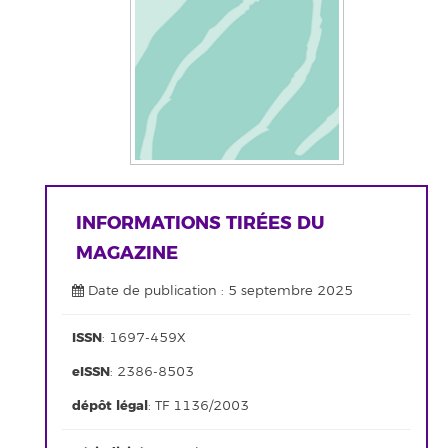
INFORMATIONS TIRÉES DU
MAGAZINE
Date de publication : 5 septembre 2025
ISSN
: 1697-459X
eISSN
: 2386-8503
dépôt légal
: TF 1136/2003