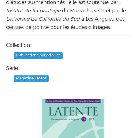
d'études susmentionnés ; elle est soutenue par…
Institut de technologie
du Massachusetts et par le
Université de Californie du Sud
à Los Angeles, des
centres de pointe pour les études d'images.
Collection:
Publications périodiques
Série:
Magazine Latent