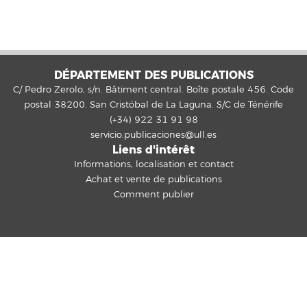
DÉPARTEMENT DES PUBLICATIONS
C/ Pedro Zerolo, s/n. Bâtiment central. Boîte postale 456. Code
postal 38200. San Cristóbal de La Laguna. S/C de Ténérife
(+34) 922 31 91 98
servicio.publicaciones@ull.es
Liens d'intérêt
Informations, localisation et contact
Achat et vente de publications
Comment publier