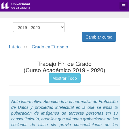
Desp
men
de
aplic
Cambiar curso
Inicio
Grado en Turismo
>>
Trabajo Fin de Grado
(Curso Académico 2019 - 2020)
Mostrar Todo
Nota informativa: Atendiendo a la normativa de Protección
de Datos y propiedad intelectual en la que se limita la
publicación de imágenes de terceras personas sin su
consentimiento, aquellos que difundan grabaciones de las
sesiones de clase sin previo consentimiento de las