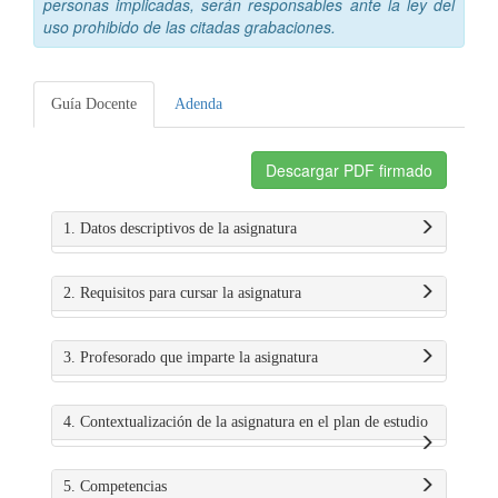
personas implicadas, serán responsables ante la ley del
uso prohibido de las citadas grabaciones.
Guía Docente
Adenda
Descargar PDF firmado
1. Datos descriptivos de la asignatura
2. Requisitos para cursar la asignatura
3. Profesorado que imparte la asignatura
4. Contextualización de la asignatura en el plan de estudio
5. Competencias