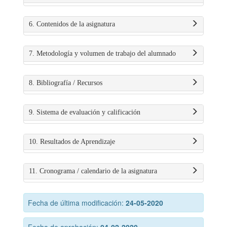
6. Contenidos de la asignatura
7. Metodología y volumen de trabajo del alumnado
8. Bibliografía / Recursos
9. Sistema de evaluación y calificación
10. Resultados de Aprendizaje
11. Cronograma / calendario de la asignatura
Fecha de última modificación:
24-05-2020