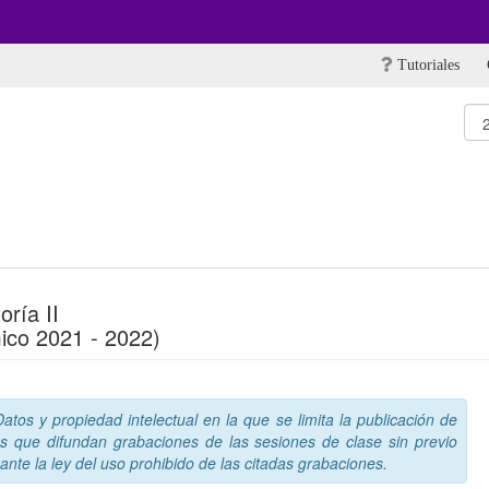
Tutoriales
oría II
ico 2021 - 2022)
tos y propiedad intelectual en la que se limita la publicación de
s que difundan grabaciones de las sesiones de clase sin previo
nte la ley del uso prohibido de las citadas grabaciones.