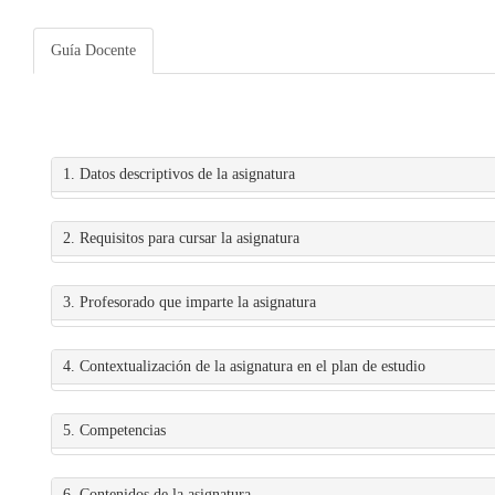
Guía Docente
1. Datos descriptivos de la asignatura
2. Requisitos para cursar la asignatura
3. Profesorado que imparte la asignatura
4. Contextualización de la asignatura en el plan de estudio
5. Competencias
6. Contenidos de la asignatura