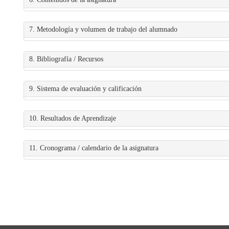
7. Metodología y volumen de trabajo del alumnado
8. Bibliografía / Recursos
9. Sistema de evaluación y calificación
10. Resultados de Aprendizaje
11. Cronograma / calendario de la asignatura