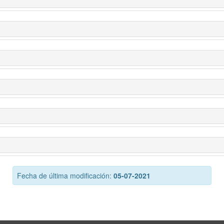
Fecha de última modificación:
05-07-2021