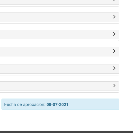
Fecha de aprobación:
09-07-2021