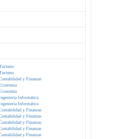
Turismo
Turismo
Contabilidad y Finanzas
 Economía
 Economía
ngeniería Informática
ngeniería Informática
Contabilidad y Finanzas
Contabilidad y Finanzas
Contabilidad y Finanzas
Contabilidad y Finanzas
Contabilidad y Finanzas