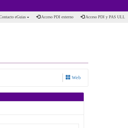
Contacto eGuias
Acceso PDI externo
Acceso PDI y PAS ULL
Web