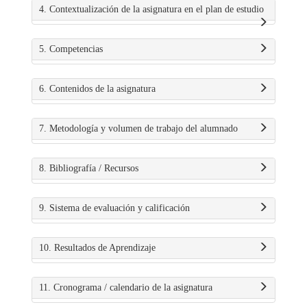
4. Contextualización de la asignatura en el plan de estudio
5. Competencias
6. Contenidos de la asignatura
7. Metodología y volumen de trabajo del alumnado
8. Bibliografía / Recursos
9. Sistema de evaluación y calificación
10. Resultados de Aprendizaje
11. Cronograma / calendario de la asignatura