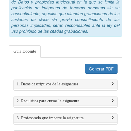
de Datos y propiedad intelectual en la que se limita la
publicación de imágenes de terceras personas sin su
consentimiento, aquellos que difundan grabaciones de las
sesiones de clase sin previo consentimiento de las
personas implicadas, serán responsables ante la ley del
uso prohibido de las citadas grabaciones.
Guía Docente
Generar PDF
1. Datos descriptivos de la asignatura
2. Requisitos para cursar la asignatura
3. Profesorado que imparte la asignatura