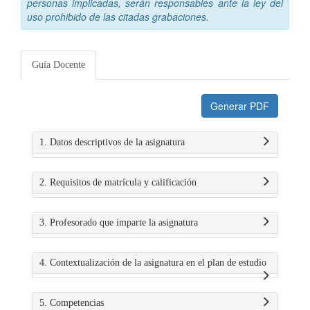
personas implicadas, serán responsables ante la ley del
uso prohibido de las citadas grabaciones.
Guía Docente
Generar PDF
1. Datos descriptivos de la asignatura
2. Requisitos de matrícula y calificación
3. Profesorado que imparte la asignatura
4. Contextualización de la asignatura en el plan de estudio
5. Competencias