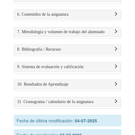
6. Contenidos de la asignatura
7. Metodología y volumen de trabajo del alumnado
8. Bibliografía / Recursos
9. Sistema de evaluación y calificación
10. Resultados de Aprendizaje
11. Cronograma / calendario de la asignatura
Fecha de última modificación:
04-07-2025