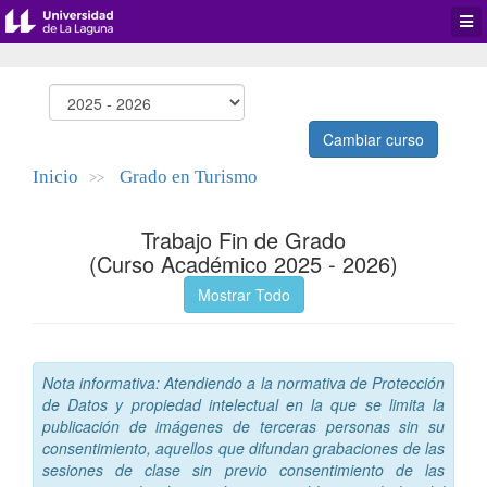
Desp
men
de
aplic
Cambiar curso
Inicio
Grado en Turismo
>>
Trabajo Fin de Grado
(Curso Académico 2025 - 2026)
Mostrar Todo
Nota informativa: Atendiendo a la normativa de Protección
de Datos y propiedad intelectual en la que se limita la
publicación de imágenes de terceras personas sin su
consentimiento, aquellos que difundan grabaciones de las
sesiones de clase sin previo consentimiento de las