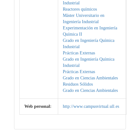
Industrial
Reactores químicos
Máster Universitario en
Ingeniería Industrial
Experimentación en Ingeniería
Química II
Grado en Ingeniería Química
Industrial
Prácticas Externas
Grado en Ingeniería Química
Industrial
Prácticas Externas
Grado en Ciencias Ambientales
Residuos Sólidos
Grado en Ciencias Ambientales
Web personal:
http://www.campusvirtual.ull.es