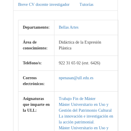
Breve CV docente investigador
Tutorías
Departamento:
Bellas Artes
Área de
Didáctica de la Expresión
conocimiento:
Plástica
Teléfono/s:
922 31 65 02 (ext. 6426)
Correos
npenasan@ull.edu.es
electrónicos:
Asignaturas
Trabajo Fin de Máster
que imparte en
Máster Universitario en Uso y
la ULL:
Gestión del Patrimonio Cultural
La innovación e investigación en
la acción patrimonial.
Máster Universitario en Uso y