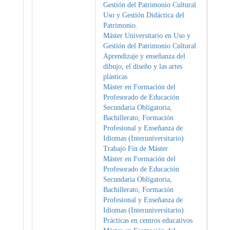
Gestión del Patrimonio Cultural
Uso y Gestión Didáctica del
Patrimonio.
Máster Universitario en Uso y
Gestión del Patrimonio Cultural
Aprendizaje y enseñanza del
dibujo, el diseño y las artes
plásticas
Máster en Formación del
Profesorado de Educación
Secundaria Obligatoria,
Bachillerato, Formación
Profesional y Enseñanza de
Idiomas (Interuniversitario)
Trabajo Fin de Máster
Máster en Formación del
Profesorado de Educación
Secundaria Obligatoria,
Bachillerato, Formación
Profesional y Enseñanza de
Idiomas (Interuniversitario)
Prácticas en centros educativos