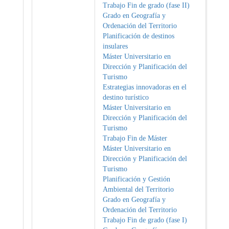
Trabajo Fin de grado (fase II)
Grado en Geografía y
Ordenación del Territorio
Planificación de destinos
insulares
Máster Universitario en
Dirección y Planificación del
Turismo
Estrategias innovadoras en el
destino turístico
Máster Universitario en
Dirección y Planificación del
Turismo
Trabajo Fin de Máster
Máster Universitario en
Dirección y Planificación del
Turismo
Planificación y Gestión
Ambiental del Territorio
Grado en Geografía y
Ordenación del Territorio
Trabajo Fin de grado (fase I)