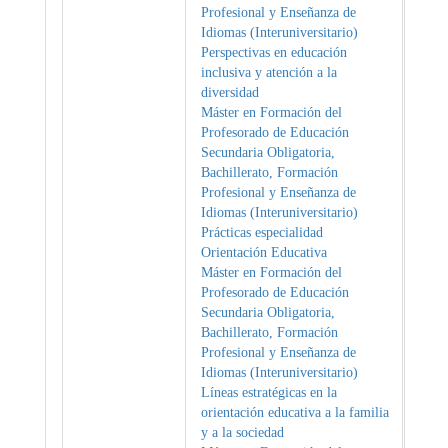
Profesional y Enseñanza de
Idiomas (Interuniversitario)
Perspectivas en educación
inclusiva y atención a la
diversidad
Máster en Formación del
Profesorado de Educación
Secundaria Obligatoria,
Bachillerato, Formación
Profesional y Enseñanza de
Idiomas (Interuniversitario)
Prácticas especialidad
Orientación Educativa
Máster en Formación del
Profesorado de Educación
Secundaria Obligatoria,
Bachillerato, Formación
Profesional y Enseñanza de
Idiomas (Interuniversitario)
Líneas estratégicas en la
orientación educativa a la familia
y a la sociedad