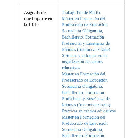
Asignaturas
Trabajo Fin de Máster
que imparte en
Máster en Formación del
la ULL:
Profesorado de Educación
Secundaria Obligatoria,
Bachillerato, Formación
Profesional y Enseñanza de
Idiomas (Interuniversitario)
Sistemas y enfoques en la
organización de centros
educativos
Máster en Formación del
Profesorado de Educación
Secundaria Obligatoria,
Bachillerato, Formación
Profesional y Enseñanza de
Idiomas (Interuniversitario)
Prácticas en centros educativos
Máster en Formación del
Profesorado de Educación
Secundaria Obligatoria,
Bachillerato, Formación