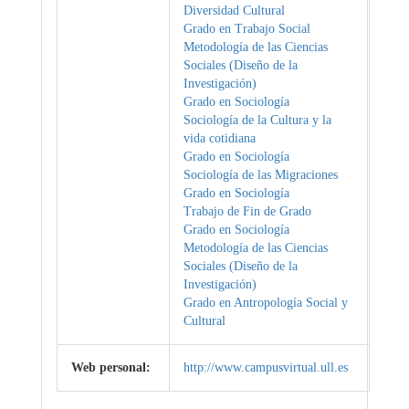
Diversidad Cultural
Grado en Trabajo Social
Metodología de las Ciencias
Sociales (Diseño de la
Investigación)
Grado en Sociología
Sociología de la Cultura y la
vida cotidiana
Grado en Sociología
Sociología de las Migraciones
Grado en Sociología
Trabajo de Fin de Grado
Grado en Sociología
Metodología de las Ciencias
Sociales (Diseño de la
Investigación)
Grado en Antropología Social y
Cultural
Web personal:
http://www.campusvirtual.ull.es