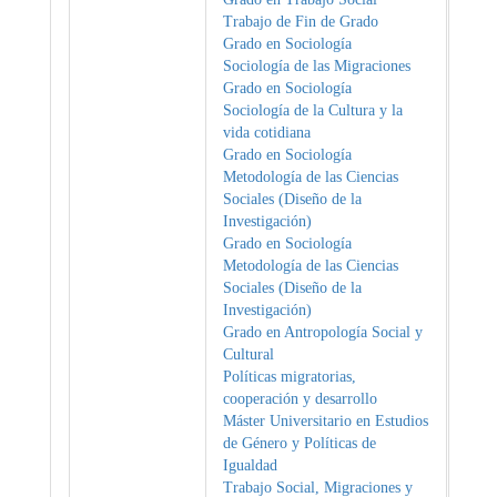
Trabajo de Fin de Grado
Grado en Sociología
Sociología de las Migraciones
Grado en Sociología
Sociología de la Cultura y la
vida cotidiana
Grado en Sociología
Metodología de las Ciencias
Sociales (Diseño de la
Investigación)
Grado en Sociología
Metodología de las Ciencias
Sociales (Diseño de la
Investigación)
Grado en Antropología Social y
Cultural
Políticas migratorias,
cooperación y desarrollo
Máster Universitario en Estudios
de Género y Políticas de
Igualdad
Trabajo Social, Migraciones y