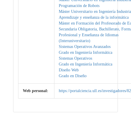
Programación de Robots
Máster Universitario en Ingeniería Industria
Aprendizaje y enseñanza de la informática
Máster en Formación del Profesorado de E
Secundaria Obligatoria, Bachillerato, Form
Profesional y Enseñanza de Idiomas
(Interuniversitario)
Sistemas Operativos Avanzados
Grado en Ingeniería Informática
Sistemas Operativos
Grado en Ingeniería Informática
Diseño Web
Grado en Diseño
Web personal:
https://portalciencia.ull.es/investigadores/8