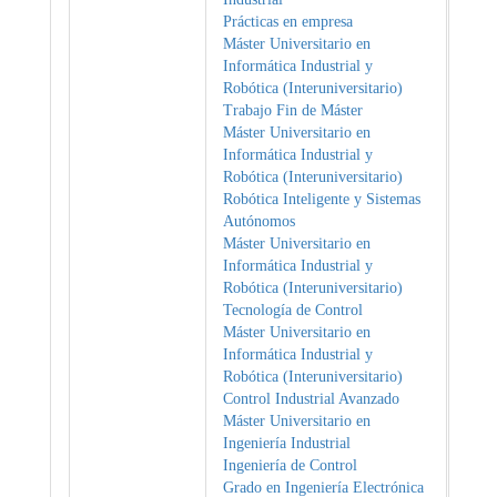
Prácticas en empresa
Máster Universitario en
Informática Industrial y
Robótica (Interuniversitario)
Trabajo Fin de Máster
Máster Universitario en
Informática Industrial y
Robótica (Interuniversitario)
Robótica Inteligente y Sistemas
Autónomos
Máster Universitario en
Informática Industrial y
Robótica (Interuniversitario)
Tecnología de Control
Máster Universitario en
Informática Industrial y
Robótica (Interuniversitario)
Control Industrial Avanzado
Máster Universitario en
Ingeniería Industrial
Ingeniería de Control
Grado en Ingeniería Electrónica